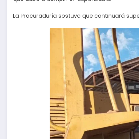
La Procuraduría sostuvo que continuará supe