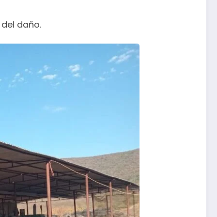
 del daño.