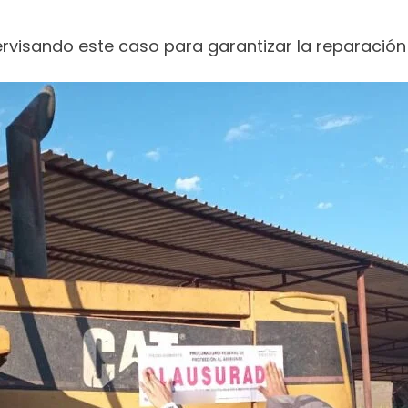
rvisando este caso para garantizar la reparación