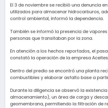
El 3 de noviembre se recibió una denuncia e
utilizados para almacenar hidrocarburos, ad
control ambiental, informó la dependencia.
También se informó la presencia de vapores y
personas que transitaban por la zona.
En atención a los hechos reportados, el pas
constató la operación de la empresa Aceites 
Dentro del predio se encontró una planta rec
combustibles y elaborar asfalto base a parti
Durante la diligencia se observó la existenci
almacenamiento), un área de carga y descarg
geomembrana, permitiendo la filtración de re