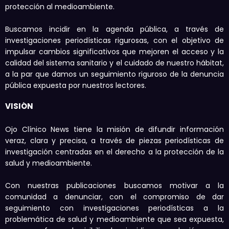
protección al medioambiente.
Buscamos incidir en la agenda pública, a través de
investigaciones periodísticas rigurosas, con el objetivo de
impulsar cambios significativos que mejoren el acceso y la
calidad del sistema sanitario y el cuidado de nuestro hábitat,
a la par que damos un seguimiento riguroso de la denuncia
pública expuesta por nuestros lectores.
VISIÓN
Ojo Clínico News tiene la misión de difundir información
veraz, clara y precisa, a través de piezas periodísticas de
investigación centradas en el derecho a la protección de la
salud y medioambiente.
Con nuestras publicaciones buscamos motivar a la
comunidad a denunciar, con el compromiso de dar
seguimiento con investigaciones periodísticas a la
problemática de salud y medioambiente que sea expuesta,