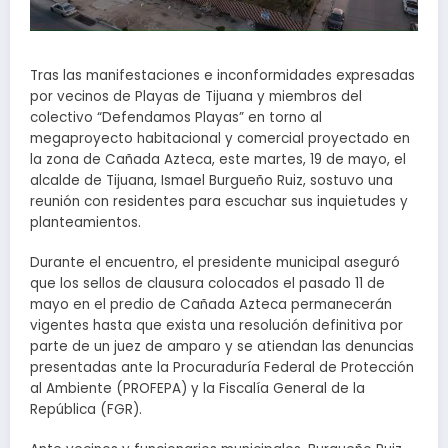
Tras las manifestaciones e inconformidades expresadas
por vecinos de Playas de Tijuana y miembros del
colectivo “Defendamos Playas” en torno al
megaproyecto habitacional y comercial proyectado en
la zona de Cañada Azteca, este martes, 19 de mayo, el
alcalde de Tijuana, Ismael Burgueño Ruiz, sostuvo una
reunión con residentes para escuchar sus inquietudes y
planteamientos.
Durante el encuentro, el presidente municipal aseguró
que los sellos de clausura colocados el pasado 11 de
mayo en el predio de Cañada Azteca permanecerán
vigentes hasta que exista una resolución definitiva por
parte de un juez de amparo y se atiendan las denuncias
presentadas ante la Procuraduría Federal de Protección
al Ambiente (PROFEPA) y la Fiscalía General de la
República (FGR).