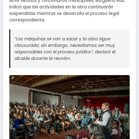
Ante vecinos y funcionarios municipales, Burgueño Ruiz
indicó que las actividades en la obra continuarán
suspendidas mientras se desarrolla el proceso legal
correspondiente.
“Las máquinas se van a sacar y la obra sigue
clausurada; sin embargo, necesitamos ser muy
responsables con el proceso jurídico”, declaró el
alcalde durante la reunión.