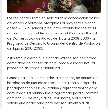
Los residentes también solicitaron la cancelación de las
anuencias y permisos otorgados al proyecto Civantia
desde 2016, al señalar presuntas irregularidades en su
autorización y posibles violaciones al Programa Parcial
de Conservación de Playas de Tijuana 2008-2030 y al
Programa de Desarrollo Urbano del Centro de Población
de Tijuana 2010-2030.
Asimismo, pidieron que Cañada Azteca sea declarada
como área de conservación pública y espacio natural
protegido de carácter municipal.
Como parte de los acuerdos alcanzados, se anunció la
instalación de una mesa técnica de trabajo integrada
por dependencias involucradas y representantes de la
comunidad. La reunión fue programada para el próximo
domingo 24 de mayo a las 13:00 horas, y el alcalde
señaló que participará para dar seguimiento a las