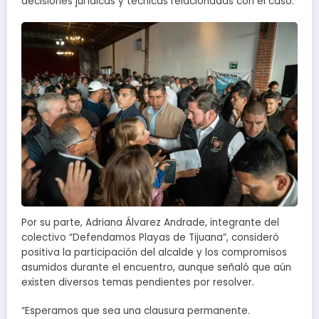
decisiones jurídicas y técnicas relacionadas con el caso.
Por su parte, Adriana Álvarez Andrade, integrante del
colectivo “Defendamos Playas de Tijuana”, consideró
positiva la participación del alcalde y los compromisos
asumidos durante el encuentro, aunque señaló que aún
existen diversos temas pendientes por resolver.
“Esperamos que sea una clausura permanente.