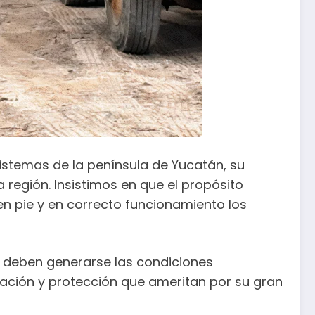
stemas de la península de Yucatán, su
región. Insistimos en que el propósito
en pie y en correcto funcionamiento los
 deben generarse las condiciones
ración y protección que ameritan por su gran