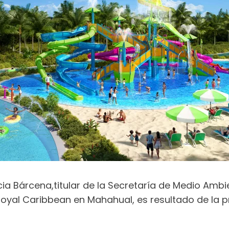
lícia Bárcena,titular de la Secretaría de Medio Am
oyal Caribbean en Mahahual, es resultado de la pr