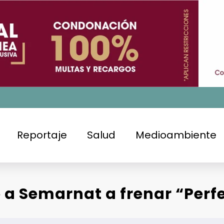
Reportaje
Salud
Medioambiente
 a Semarnat a frenar “Per