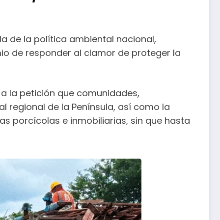
 de la política ambiental nacional,
o de responder al clamor de proteger la
a la petición que comunidades,
l regional de la Península, así como la
 porcícolas e inmobiliarias, sin que hasta