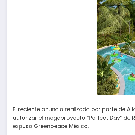
El reciente anuncio realizado por parte de A
autorizar el megaproyecto “Perfect Day” de R
expuso Greenpeace México.