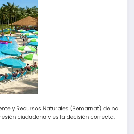
biente y Recursos Naturales (Semarnat) de no
esión ciudadana y es la decisión correcta,