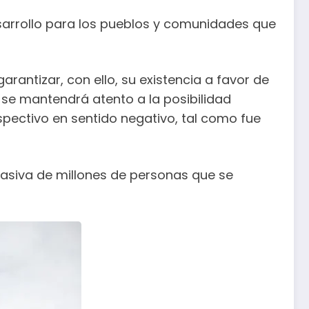
sarrollo para los pueblos y comunidades que
arantizar, con ello, su existencia a favor de
 se mantendrá atento a la posibilidad
spectivo en sentido negativo, tal como fue
masiva de millones de personas que se