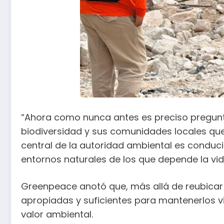
“Ahora como nunca antes es preciso pregunt
biodiversidad y sus comunidades locales que 
central de la autoridad ambiental es conduci
entornos naturales de los que depende la vid
Greenpeace anotó que, más allá de reubicar
apropiadas y suficientes para mantenerlos v
valor ambiental.