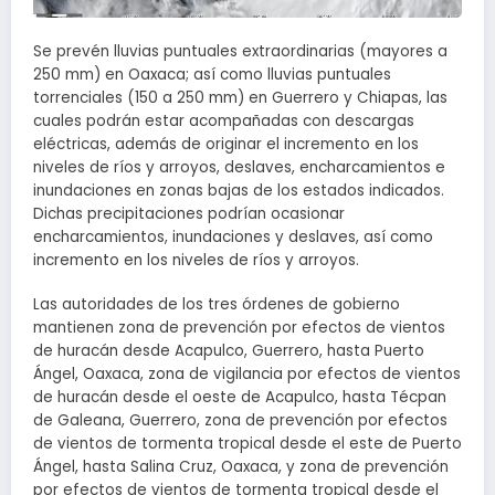
Se prevén lluvias puntuales extraordinarias (mayores a
250 mm) en Oaxaca; así como lluvias puntuales
torrenciales (150 a 250 mm) en Guerrero y Chiapas, las
cuales podrán estar acompañadas con descargas
eléctricas, además de originar el incremento en los
niveles de ríos y arroyos, deslaves, encharcamientos e
inundaciones en zonas bajas de los estados indicados.
Dichas precipitaciones podrían ocasionar
encharcamientos, inundaciones y deslaves, así como
incremento en los niveles de ríos y arroyos.
Las autoridades de los tres órdenes de gobierno
mantienen zona de prevención por efectos de vientos
de huracán desde Acapulco, Guerrero, hasta Puerto
Ángel, Oaxaca, zona de vigilancia por efectos de vientos
de huracán desde el oeste de Acapulco, hasta Técpan
de Galeana, Guerrero, zona de prevención por efectos
de vientos de tormenta tropical desde el este de Puerto
Ángel, hasta Salina Cruz, Oaxaca, y zona de prevención
por efectos de vientos de tormenta tropical desde el