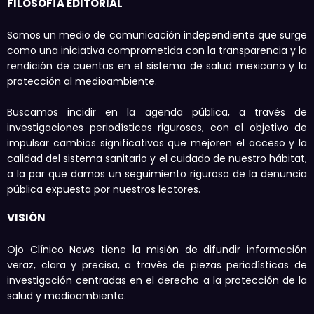
FILOSOFÍA EDITORIAL
Somos un medio de comunicación independiente que surge
como una iniciativa comprometida con la transparencia y la
rendición de cuentas en el sistema de salud mexicano y la
protección al medioambiente.
Buscamos incidir en la agenda pública, a través de
investigaciones periodísticas rigurosas, con el objetivo de
impulsar cambios significativos que mejoren el acceso y la
calidad del sistema sanitario y el cuidado de nuestro hábitat,
a la par que damos un seguimiento riguroso de la denuncia
pública expuesta por nuestros lectores.
VISIÓN
Ojo Clínico News tiene la misión de difundir información
veraz, clara y precisa, a través de piezas periodísticas de
investigación centradas en el derecho a la protección de la
salud y medioambiente.