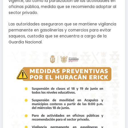
vigente, así como la paralización de las actividades en
oficinas pública, medida que se recomienda adoptar al
sector privado.
Las autoridades aseguraron que se mantiene vigilancia
permanente en gasolinerías y comercios para evitar
saqueos, custodia que se encuentra a cargo de la
Guardia Nacional.