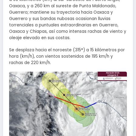
Oaxaca, y a 260 km al sureste de Punta Maldonado,
Guerrero
;
mantiene su trayectoria hacia Oaxaca y
Guerrero y sus bandas nubosas ocasionan lluvias
torrenciales a puntuales extraordinarias en Guerrero,
Oaxaca y Chiapas, así como intensas rachas de viento y
oleaje elevado en sus costas.
Se desplaza hacia el noroeste (315°) a 15 kilómetros por
hora (km/h), con vientos sostenidos de 195 km/h y
rachas de 220 km/h.