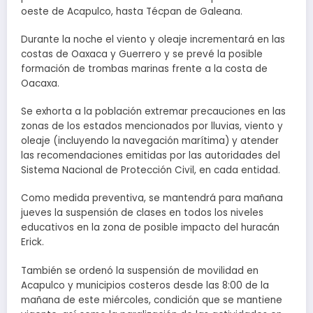
oeste de Acapulco, hasta Técpan de Galeana.
Durante la noche el viento y oleaje incrementará en las
costas de Oaxaca y Guerrero y se prevé la posible
formación de trombas marinas frente a la costa de
Oacaxa.
Se exhorta a la población extremar precauciones en las
zonas de los estados mencionados por lluvias, viento y
oleaje (incluyendo la navegación marítima) y atender
las recomendaciones emitidas por las autoridades del
Sistema Nacional de Protección Civil, en cada entidad.
Como medida preventiva, se mantendrá para mañana
jueves la suspensión de clases en todos los niveles
educativos en la zona de posible impacto del huracán
Erick.
También se ordenó la suspensión de movilidad en
Acapulco y municipios costeros desde las 8:00 de la
mañana de este miércoles, condición que se mantiene