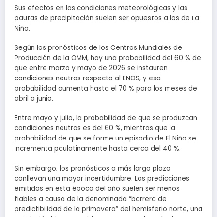
Sus efectos en las condiciones meteorológicas y las
pautas de precipitación suelen ser opuestos a los de La
Niña.
Según los pronósticos de los Centros Mundiales de
Producción de la OMM, hay una probabilidad del 60 % de
que entre marzo y mayo de 2026 se instauren
condiciones neutras respecto al ENOS, y esa
probabilidad aumenta hasta el 70 % para los meses de
abril a junio.
Entre mayo y julio, la probabilidad de que se produzcan
condiciones neutras es del 60 %, mientras que la
probabilidad de que se forme un episodio de El Niño se
incrementa paulatinamente hasta cerca del 40 %.
Sin embargo, los pronósticos a más largo plazo
conllevan una mayor incertidumbre. Las predicciones
emitidas en esta época del año suelen ser menos
fiables a causa de la denominada “barrera de
predictibilidad de la primavera” del hemisferio norte, una