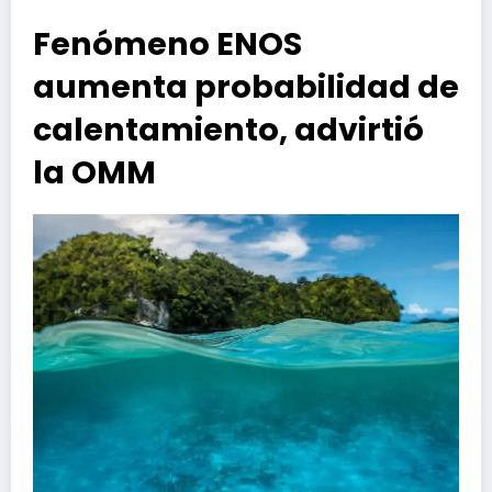
Fenómeno ENOS
aumenta probabilidad de
calentamiento, advirtió
la OMM