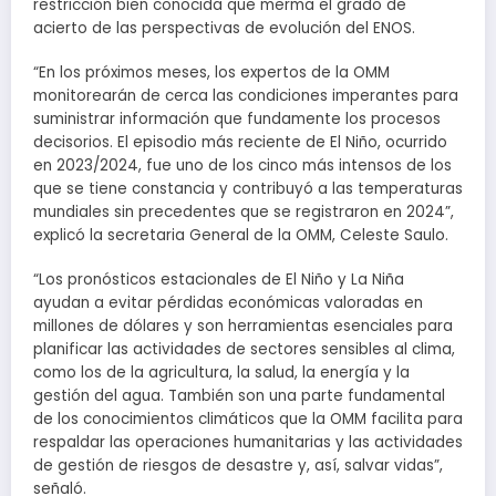
restricción bien conocida que merma el grado de
acierto de las perspectivas de evolución del ENOS.
“En los próximos meses, los expertos de la OMM
monitorearán de cerca las condiciones imperantes para
suministrar información que fundamente los procesos
decisorios. El episodio más reciente de El Niño, ocurrido
en 2023/2024, fue uno de los cinco más intensos de los
que se tiene constancia y contribuyó a las temperaturas
mundiales sin precedentes que se registraron en 2024”,
explicó la secretaria General de la OMM, Celeste Saulo.
“Los pronósticos estacionales de El Niño y La Niña
ayudan a evitar pérdidas económicas valoradas en
millones de dólares y son herramientas esenciales para
planificar las actividades de sectores sensibles al clima,
como los de la agricultura, la salud, la energía y la
gestión del agua. También son una parte fundamental
de los conocimientos climáticos que la OMM facilita para
respaldar las operaciones humanitarias y las actividades
de gestión de riesgos de desastre y, así, salvar vidas”,
señaló.