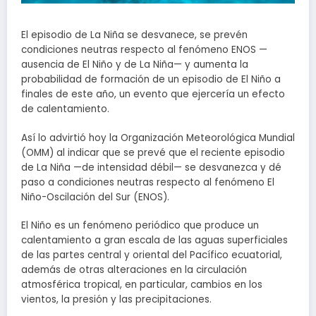
El episodio de La Niña se desvanece, se prevén
condiciones neutras respecto al fenómeno ENOS —
ausencia de El Niño y de La Niña— y aumenta la
probabilidad de formación de un episodio de El Niño a
finales de este año, un evento que ejercería un efecto
de calentamiento.
Así lo advirtió hoy la Organización Meteorológica Mundial
(OMM) al indicar que se prevé que el reciente episodio
de La Niña —de intensidad débil— se desvanezca y dé
paso a condiciones neutras respecto al fenómeno El
Niño-Oscilación del Sur (ENOS).
El Niño es un fenómeno periódico que produce un
calentamiento a gran escala de las aguas superficiales
de las partes central y oriental del Pacífico ecuatorial,
además de otras alteraciones en la circulación
atmosférica tropical, en particular, cambios en los
vientos, la presión y las precipitaciones.