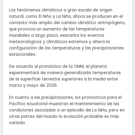
Los fenómenos climáticos a gran escala de origen
natural, como El Niño y La Niña, ahora se producen en el
contexto más amplio del cambio climático antropógeno,
que provoca un aumento de las temperaturas
mundiales a largo plazo, exacerba los eventos
meteorológicos y climáticos extremos y altera la
configuración de las temperaturas y las precipitaciones
estacionales.
De acuerdo al pronóstico de la OMM, el planeta
experimentará de manera generalizada temperaturas
de la superficie terrestre superiores a la media entre
marzo y mayo de 2026.
En cuanto a las precipitaciones, los pronósticos para el
Pacífico ecuatorial muestran el mantenimiento de las
condiciones asociadas a un episodio de La Niña, pero en
otras partes del mundo la evolución probable es más
variada.