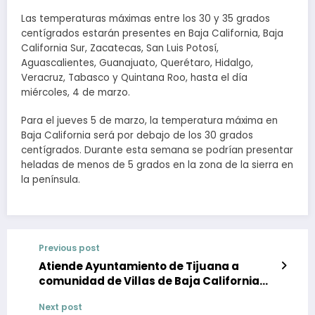
Las temperaturas máximas entre los 30 y 35 grados
centígrados estarán presentes en Baja California, Baja
California Sur, Zacatecas, San Luis Potosí,
Aguascalientes, Guanajuato, Querétaro, Hidalgo,
Veracruz, Tabasco y Quintana Roo, hasta el día
miércoles, 4 de marzo.
Para el jueves 5 de marzo, la temperatura máxima en
Baja California será por debajo de los 30 grados
centígrados. Durante esta semana se podrían presentar
heladas de menos de 5 grados en la zona de la sierra en
la península.
Previous post
Atiende Ayuntamiento de Tijuana a
comunidad de Villas de Baja California
con Jornada del Pueblo
Next post