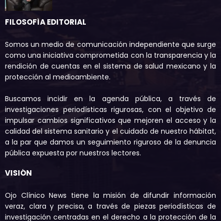
FILOSOFÍA EDITORIAL
Somos un medio de comunicación independiente que surge
como una iniciativa comprometida con la transparencia y la
rendición de cuentas en el sistema de salud mexicano y la
protección al medioambiente.
Buscamos incidir en la agenda pública, a través de
investigaciones periodísticas rigurosas, con el objetivo de
impulsar cambios significativos que mejoren el acceso y la
calidad del sistema sanitario y el cuidado de nuestro hábitat,
a la par que damos un seguimiento riguroso de la denuncia
pública expuesta por nuestros lectores.
VISIÓN
Ojo Clínico News tiene la misión de difundir información
veraz, clara y precisa, a través de piezas periodísticas de
investigación centradas en el derecho a la protección de la