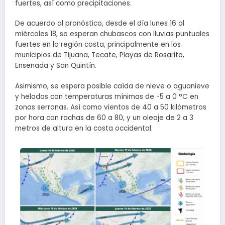
fuertes, así como precipitaciones.
De acuerdo al pronóstico, desde el día lunes 16 al
miércoles 18, se esperan chubascos con lluvias puntuales
fuertes en la región costa, principalmente en los
municipios de Tijuana, Tecate, Playas de Rosarito,
Ensenada y San Quintín.
Asimismo, se espera posible caída de nieve o aguanieve
y heladas con temperaturas mínimas de -5 a 0 °C en
zonas serranas. Así como vientos de 40 a 50 kilómetros
por hora con rachas de 60 a 80, y un oleaje de 2 a 3
metros de altura en la costa occidental.