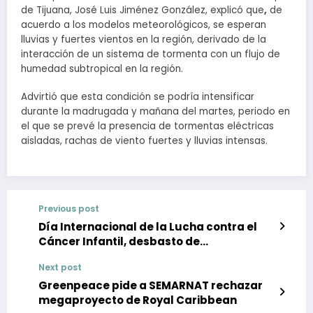
de Tijuana, José Luis Jiménez González, explicó que
,
de
acuerdo a los modelos meteorológicos, se esperan
lluvias y fuertes vientos en la región, derivado de la
interacción de un sistema de tormenta con un flujo de
humedad subtropical en la región.
Advirtió que esta condición se podría intensificar
durante la madrugada y mañana del martes, periodo en
el que se prevé la presencia de tormentas eléctricas
aisladas, rachas de viento fuertes y lluvias intensas.
Previous post
Día Internacional de la Lucha contra el
Cáncer Infantil, desbasto de
medicamentos prevalece en México
Next post
Greenpeace pide a SEMARNAT rechazar
megaproyecto de Royal Caribbean