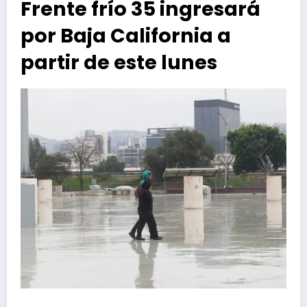
Frente frío 35 ingresará
por Baja California a
partir de este lunes