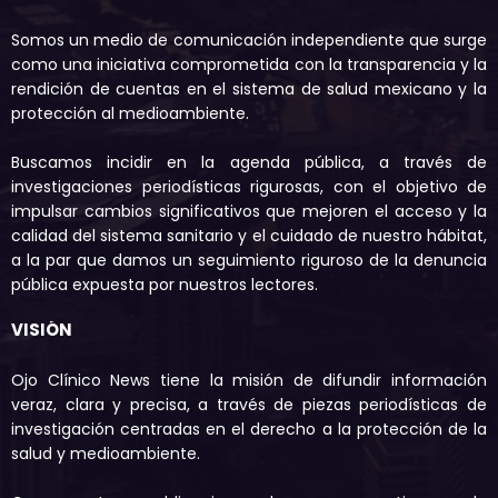
Somos un medio de comunicación independiente que surge
como una iniciativa comprometida con la transparencia y la
rendición de cuentas en el sistema de salud mexicano y la
protección al medioambiente.
Buscamos incidir en la agenda pública, a través de
investigaciones periodísticas rigurosas, con el objetivo de
impulsar cambios significativos que mejoren el acceso y la
calidad del sistema sanitario y el cuidado de nuestro hábitat,
a la par que damos un seguimiento riguroso de la denuncia
pública expuesta por nuestros lectores.
VISIÓN
Ojo Clínico News tiene la misión de difundir información
veraz, clara y precisa, a través de piezas periodísticas de
investigación centradas en el derecho a la protección de la
salud y medioambiente.