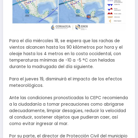
Para el día miércoles 18, se espera que las rachas de
vientos alcancen hasta los 90 kilómetros por hora y el
oleaje hasta los 4 metros en la costa occidental, con
temperaturas mínimas de -10 a -5 °C con heladas
durante la madrugada del día siguiente.
Para el jueves 19, disminuirá el impacto de los efectos
meteorológicos.
Ante las condiciones pronosticadas la CEPC recomienda
a la ciudadanía a tomar precauciones como abrigarse
adecuadamente, limpiar desagües, reducir la velocidad
al conducir, sostener objetos que pudieran caer, así
como evitar ingresar al mar.
Por su parte, el director de Protección Civil del municipio