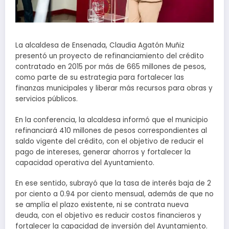
La alcaldesa de Ensenada, Claudia Agatón Muñiz
presentó un proyecto de refinanciamiento del crédito
contratado en 2015 por más de 665 millones de pesos,
como parte de su estrategia para fortalecer las
finanzas municipales y liberar más recursos para obras y
servicios públicos.
En la conferencia, la alcaldesa informó que el municipio
refinanciará 410 millones de pesos correspondientes al
saldo vigente del crédito, con el objetivo de reducir el
pago de intereses, generar ahorros y fortalecer la
capacidad operativa del Ayuntamiento.
En ese sentido, subrayó que la tasa de interés baja de 2
por ciento a 0.94 por ciento mensual, además de que no
se amplía el plazo existente, ni se contrata nueva
deuda, con el objetivo es reducir costos financieros y
fortalecer la capacidad de inversión del Ayuntamiento.