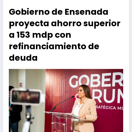
Gobierno de Ensenada
proyecta ahorro superior
a 153 mdp con
refinanciamiento de
deuda