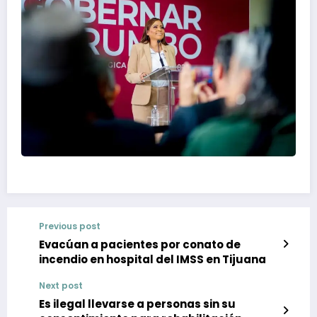
Previous post
Evacúan a pacientes por conato de
incendio en hospital del IMSS en Tijuana
Next post
Es ilegal llevarse a personas sin su