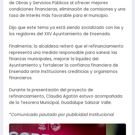
de Obras y Servicios Públicos al ofrecer mejores
condiciones financieras, eliminación de comisiones y una
tasa de interés más favorable para el municipio.
Dijo que este tema ya está siendo socializado con las y
los regidores del XXV Ayuntamiento de Ensenada.
Finalmente, la alcaldesa reiteró que el refinanciamiento
representa una medida responsable para sanear las
finanzas municipales, mejorar la liquidez del
Ayuntamiento y fortalecer la confianza financiera de
Ensenada ante instituciones crediticias y organismos
financieros.
Durante la presentación del proyecto de
refinanciamiento, Claudia Agatón estuvo acompañada
de la Tesorera Municipal, Guadalupe Salazar Valle.
*Comunicado pautado por publicidad institucional
.