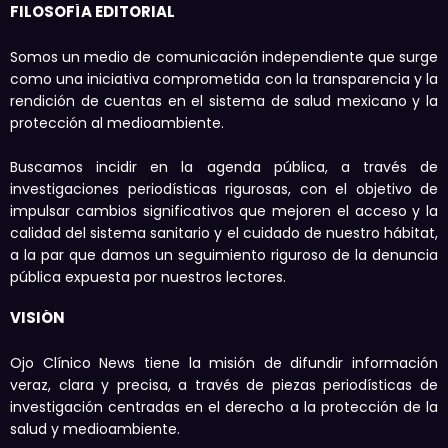
FILOSOFÍA EDITORIAL
Somos un medio de comunicación independiente que surge
como una iniciativa comprometida con la transparencia y la
rendición de cuentas en el sistema de salud mexicano y la
protección al medioambiente.
Buscamos incidir en la agenda pública, a través de
investigaciones periodísticas rigurosas, con el objetivo de
impulsar cambios significativos que mejoren el acceso y la
calidad del sistema sanitario y el cuidado de nuestro hábitat,
a la par que damos un seguimiento riguroso de la denuncia
pública expuesta por nuestros lectores.
VISIÓN
Ojo Clínico News tiene la misión de difundir información
veraz, clara y precisa, a través de piezas periodísticas de
investigación centradas en el derecho a la protección de la
salud y medioambiente.