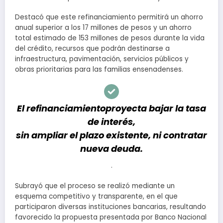
Destacó que este refinanciamiento permitirá un ahorro
anual superior a los 17 millones de pesos y un ahorro
total estimado de 153 millones de pesos durante la vida
del crédito, recursos que podrán destinarse a
infraestructura, pavimentación, servicios públicos y
obras prioritarias para las familias ensenadenses.
El refinanciamientoproyecta bajar la tasa
de interés,
sin ampliar el plazo existente, ni contratar
nueva deuda.
.
Subrayó que el proceso se realizó mediante un
esquema competitivo y transparente, en el que
participaron diversas instituciones bancarias, resultando
favorecido la propuesta presentada por Banco Nacional