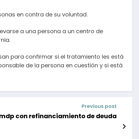
rsonas en contra de su voluntad.
llevarse a una persona a un centro de
nia.
n para confirmar si el tratamiento les está
ponsable de la persona en cuestión y si está
Previous post
3 mdp con refinanciamiento de deuda