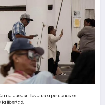
ción no pueden llevarse a personas en
la libertad.