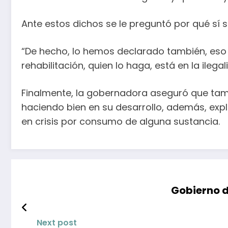
Ante estos dichos se le preguntó por qué sí 
“De hecho, lo hemos declarado también, eso e
rehabilitación, quien lo haga, está en la ilegal
Finalmente, la gobernadora aseguró que tamb
haciendo bien en su desarrollo, además, expl
en crisis por consumo de alguna sustancia.
Gobierno d
Next post