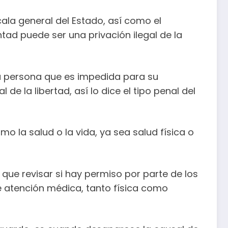
ala general del Estado, así como el
tad puede ser una privación ilegal de la
la persona que es impedida para su
de la libertad, así lo dice el tipo penal del
 la salud o la vida, ya sea salud física o
 que revisar si hay permiso por parte de los
e atención médica, tanto física como