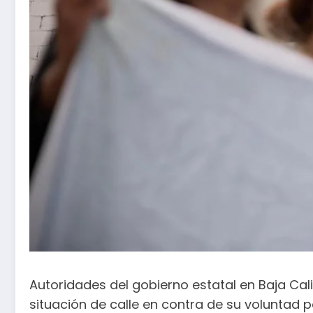
Autoridades del gobierno estatal en Baja Cal
situación de calle en contra de su voluntad p