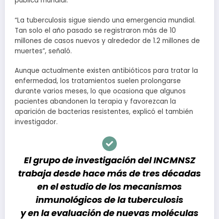
pública mundial.
“La tuberculosis sigue siendo una emergencia mundial.
Tan solo el año pasado se registraron más de 10
millones de casos nuevos y alrededor de 1.2 millones de
muertes”, señaló.
Aunque actualmente existen antibióticos para tratar la
enfermedad, los tratamientos suelen prolongarse
durante varios meses, lo que ocasiona que algunos
pacientes abandonen la terapia y favorezcan la
aparición de bacterias resistentes, explicó el también
investigador.
El grupo de investigación del INCMNSZ
trabaja desde hace más de tres décadas
en el estudio de los mecanismos
inmunológicos de la tuberculosis
y en la evaluación de nuevas moléculas