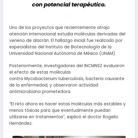
con potencial terapéutico.
.
Uno de los proyectos que recientemente atrajo
atención internacional estudia moléculas derivadas del
veneno de alacrán. El hallazgo inicial fue realizado por
especialistas del Instituto de Biotecnología de la
Universidad Nacional Autónoma de México (UNAM).
Posteriormente, investigadores del INCMNSZ evaluaron
el efecto de estas moléculas
contra Mycobacterium tuberculosis, bacteria causante
de la enfermedad, y observaron actividad
antimicrobiana prometedora.
“El reto ahora es hacer estas moléculas más estables y
menos tóxicas para que eventualmente puedan
utilizarse en tratamientos”, explicó el doctor Rogelio
Hernández.