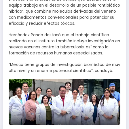
equipo trabaja en el desarrollo de un posible “antibiótico
híbrido”, que combine moléculas derivadas del veneno
con medicamentos convencionales para potenciar su
eficacia y reducir efectos tóxicos.
Hernández Pando destacó que el trabajo científico
realizado en el instituto también incluye investigación en
nuevas vacunas contra la tuberculosis, así como la
formación de recursos humanos especializados.
“México tiene grupos de investigación biomédica de muy
alto nivel y un enorme potencial científico”, concluyó.