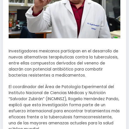
Investigadores mexicanos participan en el desarrollo de
nuevas alternativas terapéuticas contra la tuberculosis,
entre ellas compuestos derivados del veneno de
alacrán con potencial antibiótico para combatir
bacterias resistentes a medicamentos.
El coordinador del Área de Patología Experimental del
Instituto Nacional de Ciencias Médicas y Nutrición
“Salvador Zubirán” (INCMNSZ), Rogelio Hernández Pando,
explicó que esta investigación forma parte de un
esfuerzo internacional para encontrar tratamientos más
eficaces frente a la tuberculosis farmacorresistente,
una de las mayores amenazas actuales para la salud