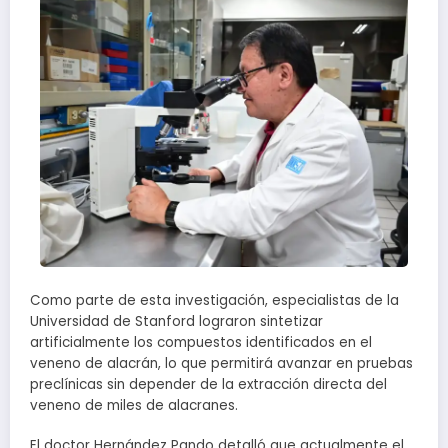
Como parte de esta investigación, especialistas de la
Universidad de Stanford lograron sintetizar
artificialmente los compuestos identificados en el
veneno de alacrán, lo que permitirá avanzar en pruebas
preclínicas sin depender de la extracción directa del
veneno de miles de alacranes.
El doctor Hernández Pando detalló que actualmente el