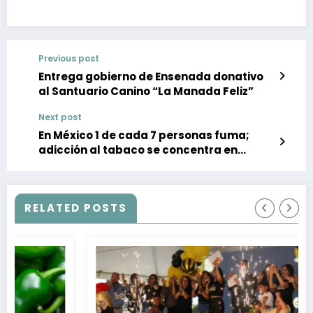
Previous post
Entrega gobierno de Ensenada donativo
al Santuario Canino “La Manada Feliz”
Next post
En México 1 de cada 7 personas fuma;
adicción al tabaco se concentra en
jóvenes
RELATED POSTS