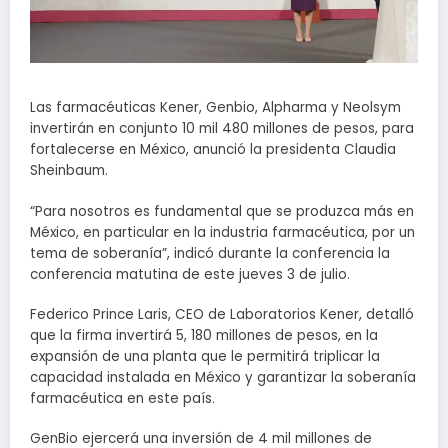
Las farmacéuticas Kener, Genbio, Alpharma y Neolsym
invertirán en conjunto 10 mil 480 millones de pesos, para
fortalecerse en México, anunció la presidenta Claudia
Sheinbaum.
“Para nosotros es fundamental que se produzca más en
México, en particular en la industria farmacéutica, por un
tema de soberanía”, indicó durante la conferencia la
conferencia matutina de este jueves 3 de julio.
Federico Prince Laris, CEO de Laboratorios Kener, detalló
que la firma invertirá 5, 180 millones de pesos, en la
expansión de una planta que le permitirá triplicar la
capacidad instalada en México y garantizar la soberanía
farmacéutica en este país.
GenBio ejercerá una inversión de 4 mil millones de