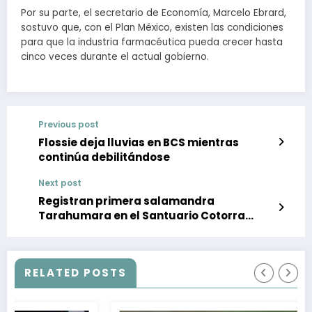
Por su parte, el secretario de Economía, Marcelo Ebrard,
sostuvo que, con el Plan México, existen las condiciones
para que la industria farmacéutica pueda crecer hasta
cinco veces durante el actual gobierno.
Previous post
Flossie deja lluvias en BCS mientras
continúa debilitándose
Next post
Registran primera salamandra
Tarahumara en el Santuario Cotorra
Serrana Occidental, en Chihuahua
RELATED POSTS