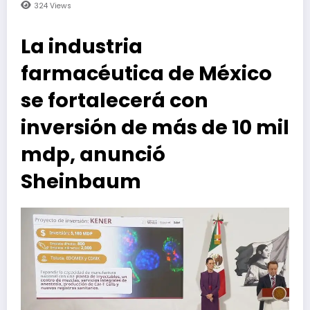
324
Views
La industria
farmacéutica de México
se fortalecerá con
inversión de más de 10 mil
mdp, anunció
Sheinbaum