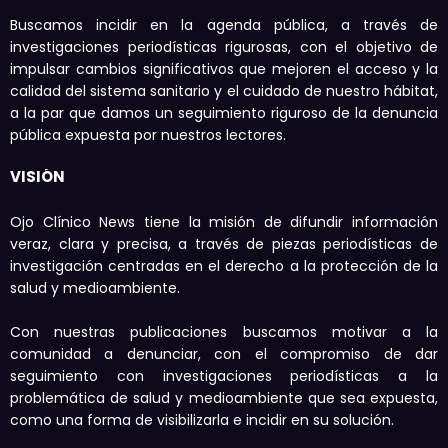
Buscamos incidir en la agenda pública, a través de
investigaciones periodísticas rigurosas, con el objetivo de
impulsar cambios significativos que mejoren el acceso y la
calidad del sistema sanitario y el cuidado de nuestro hábitat,
a la par que damos un seguimiento riguroso de la denuncia
pública expuesta por nuestros lectores.
VISIÓN
Ojo Clínico News tiene la misión de difundir información
veraz, clara y precisa, a través de piezas periodísticas de
investigación centradas en el derecho a la protección de la
salud y medioambiente.
Con nuestras publicaciones buscamos motivar a la
comunidad a denunciar, con el compromiso de dar
seguimiento con investigaciones periodísticas a la
problemática de salud y medioambiente que sea expuesta,
como una forma de visibilizarla e incidir en su solución.