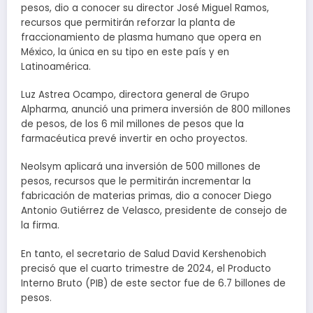
pesos, dio a conocer su director José Miguel Ramos,
recursos que permitirán reforzar la planta de
fraccionamiento de plasma humano que opera en
México, la única en su tipo en este país y en
Latinoamérica.
Luz Astrea Ocampo, directora general de Grupo
Alpharma, anunció una primera inversión de 800 millones
de pesos, de los 6 mil millones de pesos que la
farmacéutica prevé invertir en ocho proyectos.
Neolsym aplicará una inversión de 500 millones de
pesos, recursos que le permitirán incrementar la
fabricación de materias primas, dio a conocer Diego
Antonio Gutiérrez de Velasco, presidente de consejo de
la firma.
En tanto, el secretario de Salud David Kershenobich
precisó que el cuarto trimestre de 2024, el Producto
Interno Bruto (PIB) de este sector fue de 6.7 billones de
pesos.