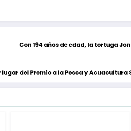
Con 194 años de edad, la tortuga J
 lugar del Premio a la Pesca y Acuacultura