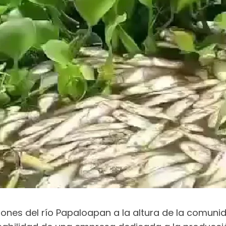
ones del río Papaloapan a la altura de la comunid