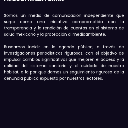
Somos un medio de comunicación independiente que
surge como una iniciativa comprometida con la
transparencia y la rendición de cuentas en el sistema de
salud mexicano y la protección al medioambiente.
Buscamos incidir en la agenda pública, a través de
investigaciones periodísticas rigurosas, con el objetivo de
impulsar cambios significativos que mejoren el acceso y la
calidad del sistema sanitario y el cuidado de nuestro
hábitat, a la par que damos un seguimiento riguroso de la
denuncia pública expuesta por nuestros lectores.