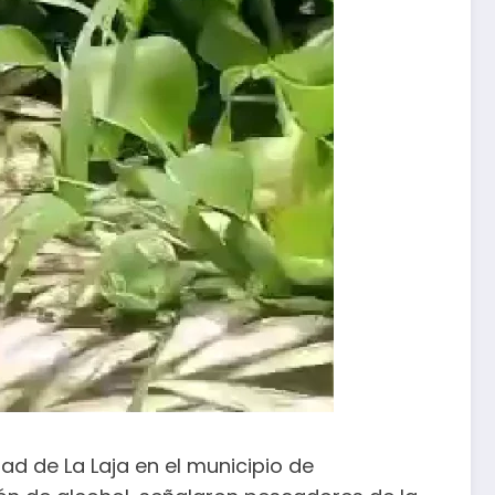
ad de La Laja en el municipio de