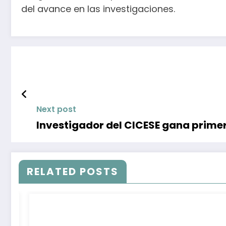
del avance en las investigaciones.
Next post
Investigador del CICESE gana primer
RELATED POSTS