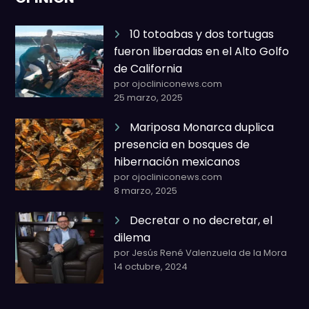
10 totoabas y dos tortugas
fueron liberadas en el Alto Golfo
de California
por ojocliniconews.com
25 marzo, 2025
Mariposa Monarca duplica
presencia en bosques de
hibernación mexicanos
por ojocliniconews.com
8 marzo, 2025
Decretar o no decretar, el
dilema
por Jesús René Valenzuela de la Mora
14 octubre, 2024