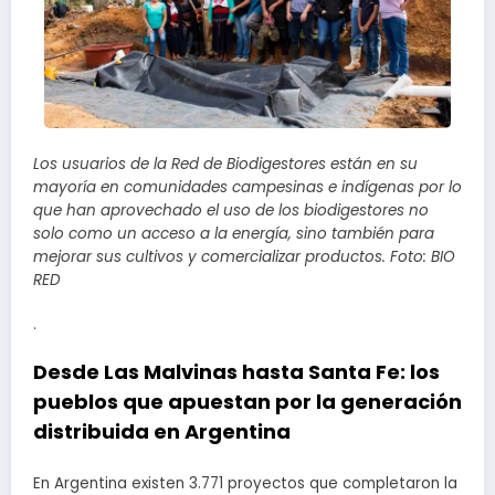
Los usuarios de la Red de Biodigestores están en su
mayoría en comunidades campesinas e indígenas por lo
que han aprovechado el uso de los biodigestores no
solo como un acceso a la energía, sino también para
mejorar sus cultivos y comercializar productos. Foto: BIO
RED
.
Desde Las Malvinas hasta Santa Fe: los
pueblos que apuestan por la generación
distribuida en Argentina
En Argentina existen 3.771 proyectos que completaron la