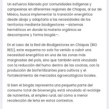
Un esfuerzo liderado por comunidades indígenas y
campesinas en diferentes regiones de Chiapas, al sur de
México, busca implementar la transición energética
desde abajo y adaptarla a las necesidades de los
territorios mediante biodigestores —sistemas
herméticos en donde la materia orgánica se
descompone y forma biogás—.
En el caso de la Red de Biodigestores en Chiapas (BIO
RED), este esquema no solo ha venido a cubrir una
necesidad energética en una de las zonas más
marginadas del país, sino que también está vinculada
con la reducción del humo dentro de las cocinas, con la
producción de biofertilizantes para cultivos y el
fortalecimiento de mercados agroecológicos locales.
Si bien el biogás representa una pequeña parte del
consumo total de bioenergía, está vinculado al reciclaje
de nutrientes, al empleo rural, así como a menor
recolección de leña en estos contextos.