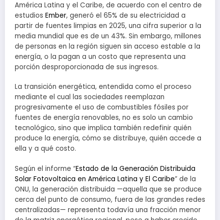
América Latina y el Caribe, de acuerdo con el centro de
estudios
Ember
, generó el 65% de su electricidad a
partir de fuentes limpias en 2025, una cifra superior a la
media mundial que es de un 43%. Sin embargo, millones
de personas en la región siguen sin acceso estable a la
energía, o la pagan a un costo que representa una
porción desproporcionada de sus ingresos.
La transición energética, entendida como el proceso
mediante el cual las sociedades reemplazan
progresivamente el uso de combustibles fósiles por
fuentes de energía renovables, no es solo un cambio
tecnológico, sino que implica también redefinir quién
produce la energía, cómo se distribuye, quién accede a
ella y a qué costo.
Según el informe “
Estado de la Generación Distribuida
Solar Fotovoltaica en América Latina y El Caribe
” de la
ONU, la generación distribuida —aquella que se produce
cerca del punto de consumo, fuera de las grandes redes
centralizadas— representa todavía una fracción menor