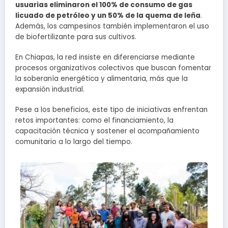
usuarias eliminaron el 100% de consumo de gas
licuado de petróleo y un 50% de la quema de leña
.
Además, los campesinos también implementaron el uso
de biofertilizante para sus cultivos.
En Chiapas, la red insiste en diferenciarse mediante
procesos organizativos colectivos que buscan fomentar
la soberanía energética y alimentaria, más que la
expansión industrial.
Pese a los beneficios, este tipo de iniciativas enfrentan
retos importantes: como el financiamiento, la
capacitación técnica y sostener el acompañamiento
comunitario a lo largo del tiempo.