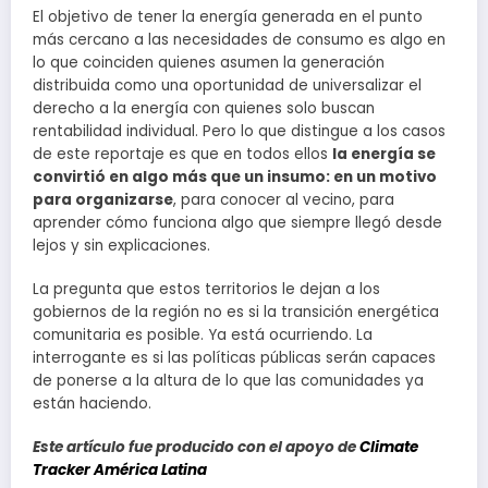
El objetivo de tener la energía generada en el punto
más cercano a las necesidades de consumo es algo en
lo que coinciden quienes asumen la generación
distribuida como una oportunidad de universalizar el
derecho a la energía con quienes solo buscan
rentabilidad individual. Pero lo que distingue a los casos
de este reportaje es que en todos ellos
la energía se
convirtió en algo más que un insumo: en un motivo
para organizarse
, para conocer al vecino, para
aprender cómo funciona algo que siempre llegó desde
lejos y sin explicaciones.
La pregunta que estos territorios le dejan a los
gobiernos de la región no es si la transición energética
comunitaria es posible. Ya está ocurriendo. La
interrogante es si las políticas públicas serán capaces
de ponerse a la altura de lo que las comunidades ya
están haciendo.
Este artículo fue producido con el apoyo de
Climate
Tracker América Latina