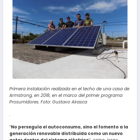
Primera instalación realizada en el techo de una casa de
Armstrong, en 2018, en el marco del primer programa
Prosumidores. Foto: Gustavo Airasca
.
“
No perseguía el autoconsumo, sino el fomento a la
generación renovable distribuida como un nuevo