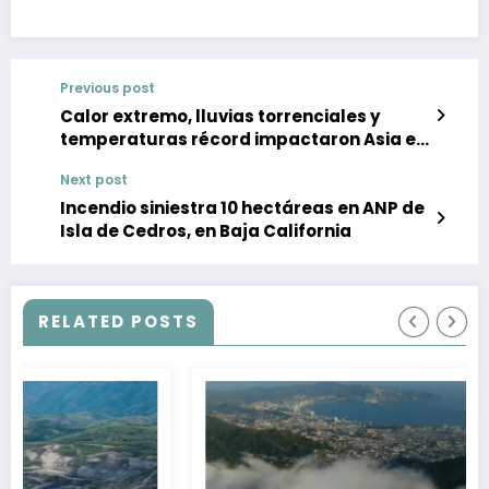
Previous post
Calor extremo, lluvias torrenciales y
temperaturas récord impactaron Asia en
2025
Next post
Incendio siniestra 10 hectáreas en ANP de
Isla de Cedros, en Baja California
RELATED POSTS