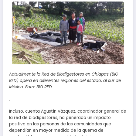
Actualmente la Red de Biodigestores en Chiapas (BIO
RED) opera en diferentes regiones del estado, al sur de
México. Foto: BIO RED
.
Incluso, cuenta Agustín Vázquez, coordinador general de
la red de biodigestores, ha generado un impacto
positivo en las personas de las comunidades que
dependían en mayor medida de la quema de