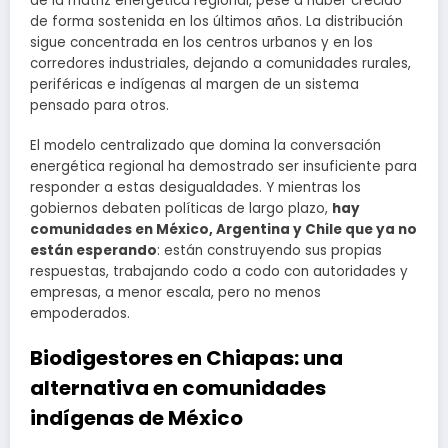
de la matriz energética regional, pese a haber crecido
de forma sostenida en los últimos años. La distribución
sigue concentrada en los centros urbanos y en los
corredores industriales, dejando a comunidades rurales,
periféricas e indígenas al margen de un sistema
pensado para otros.
El modelo centralizado que domina la conversación
energética regional ha demostrado ser insuficiente para
responder a estas desigualdades. Y mientras los
gobiernos debaten políticas de largo plazo,
hay
comunidades en México, Argentina y Chile que ya no
están esperando
: están construyendo sus propias
respuestas, trabajando codo a codo con autoridades y
empresas, a menor escala, pero no menos
empoderados.
Biodigestores en Chiapas: una
alternativa en comunidades
indígenas de México