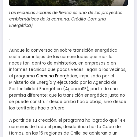
Las escuelas solares de Renca es uno de los proyectos
emblemáticos de la comuna. Crédito Comuna
Energética).
.
Aunque la conversación sobre transición energética
suele ocurrir lejos de las comunidades que más la
necesitan, dentro de ministerios, en empresas o en
informes técnicos que pocas veces llegan a los vecinos,
el programa
Comuna Energética
, impulsado por el
Ministerio de Energía y ejecutado por la Agencia de
Sostenibilidad Energética (AgenciaSE), parte de una
premisa diferente: que la transición energética justa no
se puede construir desde arriba hacia abajo, sino desde
los territorios hacia afuera.
A partir de su creación, el programa ha logrado que 144
comunas de todo el país, desde Arica hasta Cabo de
Hornos, en las 16 regiones de Chile, se adhieran a un