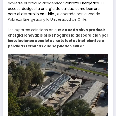
advierte el artículo académico “
Pobreza Energética. El
acceso desigual a energía de calidad como barrera
para el desarrollo en Chile
”, elaborado por la Red de
Pobreza Energética y la Universidad de Chile.
Los expertos coinciden en que
de nada sirve producir
energía renovable si los hogares la desperdician por
instalaciones obsoletas, artefactos ineficientes o
pérdidas térmicas que se pueden evitar
.