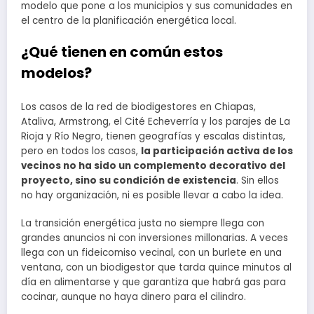
modelo que pone a los municipios y sus comunidades en
el centro de la planificación energética local.
¿Qué tienen en común estos
modelos?
Los casos de la red de biodigestores en Chiapas,
Ataliva, Armstrong, el Cité Echeverría y los parajes de La
Rioja y Río Negro, tienen geografías y escalas distintas,
pero en todos los casos,
la participación activa de los
vecinos no ha sido un complemento decorativo del
proyecto, sino su condición de existencia
. Sin ellos
no hay organización, ni es posible llevar a cabo la idea.
La transición energética justa no siempre llega con
grandes anuncios ni con inversiones millonarias. A veces
llega con un fideicomiso vecinal, con un burlete en una
ventana, con un biodigestor que tarda quince minutos al
día en alimentarse y que garantiza que habrá gas para
cocinar, aunque no haya dinero para el cilindro.