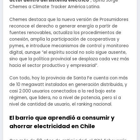
actor dentro del sistema eléctrico
”, opina Jorge
Chemes a Climate Tracker América Latina.
Chemes destaca que la nueva versión de Prosumidores
reconoce el derecho a generar energía a partir de
fuentes renovables, actualiza los procedimientos de
conexión, amplía la participación de cooperativas y
pymes, e introduce mecanismos de control y monitoreo
digital, aunque “el espíritu social no solo sigue ausente,
sino que la política provincial se desplaza cada vez más
hacia el sector productivo y empresarial”.
Con todo, hoy la provincia de Santa Fe cuenta con más
de 10 megawatt instalados en generación distribuida, y
casi 2.000 usuarios conectados a la red bajo este
régimen, que lidera, no a nivel de potencia, pero sí a
nivel de cantidad de usuario, el ranking nacional.
El barrio que aprendió a consumir y
ahorrar electricidad en Chile