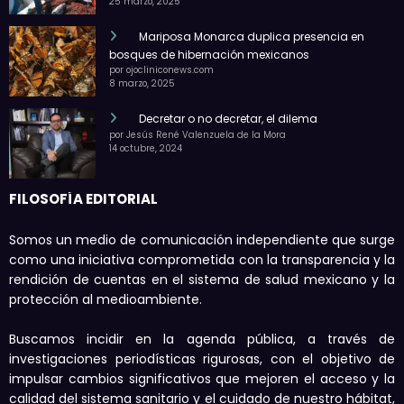
25 marzo, 2025
Mariposa Monarca duplica presencia en
bosques de hibernación mexicanos
por ojocliniconews.com
8 marzo, 2025
Decretar o no decretar, el dilema
por Jesús René Valenzuela de la Mora
14 octubre, 2024
FILOSOFÍA EDITORIAL
Somos un medio de comunicación independiente que surge
como una iniciativa comprometida con la transparencia y la
rendición de cuentas en el sistema de salud mexicano y la
protección al medioambiente.
Buscamos incidir en la agenda pública, a través de
investigaciones periodísticas rigurosas, con el objetivo de
impulsar cambios significativos que mejoren el acceso y la
calidad del sistema sanitario y el cuidado de nuestro hábitat,