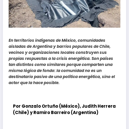
En territorios indígenas de México, comunidades
aisladas de Argentina y barrios populares de Chile,
vecinos y organizaciones locales construyen sus
propias respuestas a la crisis energética. Son países
tan distintos como similares porque comparten una
misma lógica de fondo: la comunidad no es un
destinatario pasivo de una política energética, sino el
actor que la hace posible.
Por Gonzalo Ortuño (México), Judith Herrera
(Chile) y Ramiro Barreiro (Argentina)