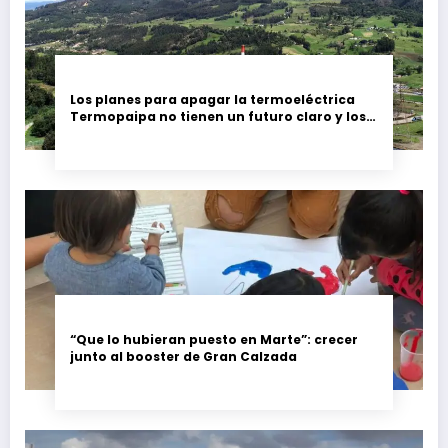
Los planes para apagar la termoeléctrica
Termopaipa no tienen un futuro claro y los
trabajadores piden garantías
“Que lo hubieran puesto en Marte”: crecer
junto al booster de Gran Calzada