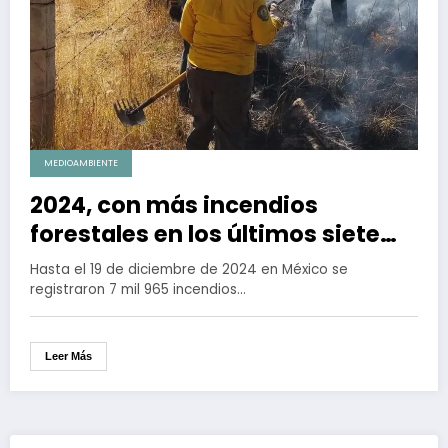
MEDIOAMBIENTE
2024, con más incendios
forestales en los últimos siete
años
Hasta el 19 de diciembre de 2024 en México se
registraron 7 mil 965 incendios…
Leer Más