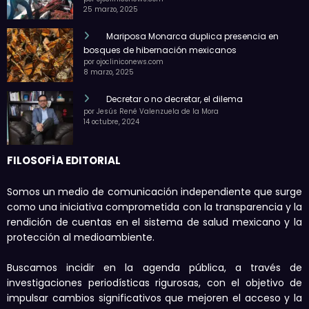
25 marzo, 2025
Mariposa Monarca duplica presencia en
bosques de hibernación mexicanos
por ojocliniconews.com
8 marzo, 2025
Decretar o no decretar, el dilema
por Jesús René Valenzuela de la Mora
14 octubre, 2024
FILOSOFÍA EDITORIAL
Somos un medio de comunicación independiente que surge
como una iniciativa comprometida con la transparencia y la
rendición de cuentas en el sistema de salud mexicano y la
protección al medioambiente.
Buscamos incidir en la agenda pública, a través de
investigaciones periodísticas rigurosas, con el objetivo de
impulsar cambios significativos que mejoren el acceso y la