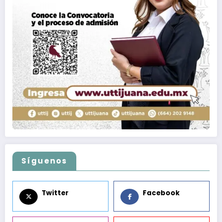
Síguenos
Twitter
Facebook