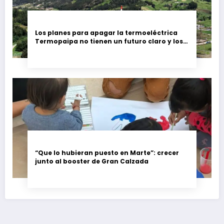
Los planes para apagar la termoeléctrica
Termopaipa no tienen un futuro claro y los
trabajadores piden garantías
“Que lo hubieran puesto en Marte”: crecer
junto al booster de Gran Calzada