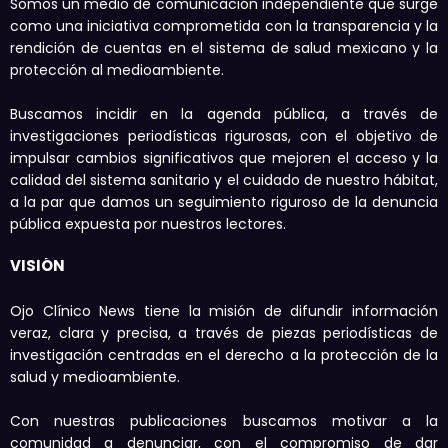
Somos un medio de comunicación independiente que surge
como una iniciativa comprometida con la transparencia y la
rendición de cuentas en el sistema de salud mexicano y la
protección al medioambiente.
Buscamos incidir en la agenda pública, a través de
investigaciones periodísticas rigurosas, con el objetivo de
impulsar cambios significativos que mejoren el acceso y la
calidad del sistema sanitario y el cuidado de nuestro hábitat,
a la par que damos un seguimiento riguroso de la denuncia
pública expuesta por nuestros lectores.
VISIÓN
Ojo Clínico News tiene la misión de difundir información
veraz, clara y precisa, a través de piezas periodísticas de
investigación centradas en el derecho a la protección de la
salud y medioambiente.
Con nuestras publicaciones buscamos motivar a la
comunidad a denunciar, con el compromiso de dar