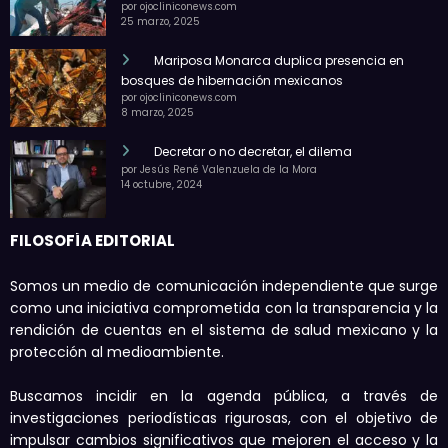
por ojocliniconews.com
25 marzo, 2025
Mariposa Monarca duplica presencia en
bosques de hibernación mexicanos
por ojocliniconews.com
8 marzo, 2025
Decretar o no decretar, el dilema
por Jesús René Valenzuela de la Mora
14 octubre, 2024
FILOSOFÍA EDITORIAL
Somos un medio de comunicación independiente que surge
como una iniciativa comprometida con la transparencia y la
rendición de cuentas en el sistema de salud mexicano y la
protección al medioambiente.
Buscamos incidir en la agenda pública, a través de
investigaciones periodísticas rigurosas, con el objetivo de
impulsar cambios significativos que mejoren el acceso y la