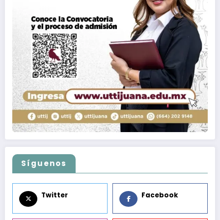
Síguenos
Twitter
Facebook