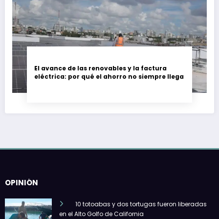
El avance de las renovables y la factura
eléctrica: por qué el ahorro no siempre llega
OPINIÓN
10 totoabas y dos tortugas fueron liberadas
en el Alto Golfo de California