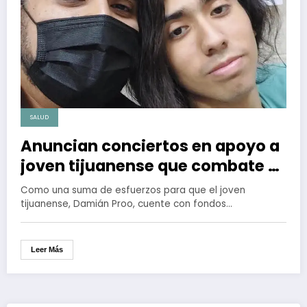
SALUD
Anuncian conciertos en apoyo a
joven tijuanense que combate el
cáncer
Como una suma de esfuerzos para que el joven
tijuanense, Damián Proo, cuente con fondos…
Leer Más