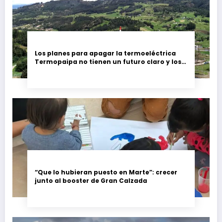
Los planes para apagar la termoeléctrica
Termopaipa no tienen un futuro claro y los
trabajadores piden garantías
“Que lo hubieran puesto en Marte”: crecer
junto al booster de Gran Calzada