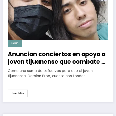
SALUD
Anuncian conciertos en apoyo a
joven tijuanense que combate el
cáncer
Como una suma de esfuerzos para que el joven
tijuanense, Damián Proo, cuente con fondos…
Leer Más