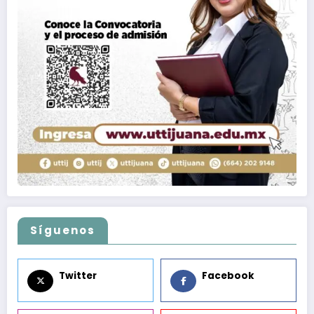
Síguenos
Twitter
Facebook