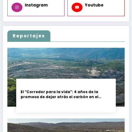
Instagram
Youtube
Reportajes
El “Corredor para la vida”: 4 años de la
promesa de dejar atrás el carbón en el
Cesar, Colombia