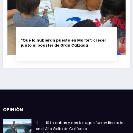
“Que lo hubieran puesto en Marte”: crecer
junto al booster de Gran Calzada
OPINIÓN
10 totoabas y dos tortugas fueron liberadas
en el Alto Golfo de California