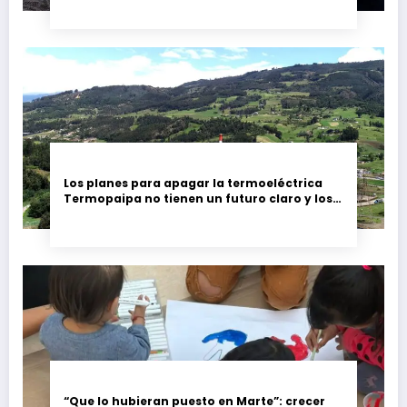
Los planes para apagar la termoeléctrica
Termopaipa no tienen un futuro claro y los
trabajadores piden garantías
“Que lo hubieran puesto en Marte”: crecer