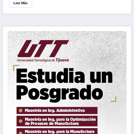
Leer Más