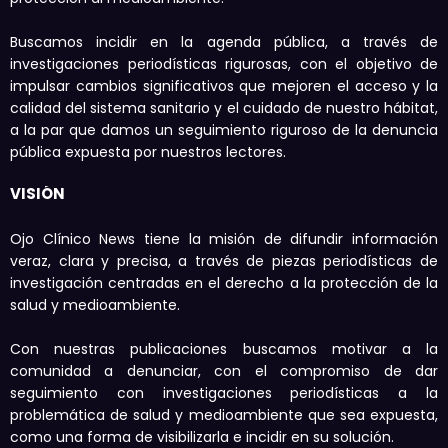
Buscamos incidir en la agenda pública, a través de
investigaciones periodísticas rigurosas, con el objetivo de
impulsar cambios significativos que mejoren el acceso y la
calidad del sistema sanitario y el cuidado de nuestro hábitat,
a la par que damos un seguimiento riguroso de la denuncia
pública expuesta por nuestros lectores.
VISIÓN
Ojo Clínico News tiene la misión de difundir información
veraz, clara y precisa, a través de piezas periodísticas de
investigación centradas en el derecho a la protección de la
salud y medioambiente.
Con nuestras publicaciones buscamos motivar a la
comunidad a denunciar, con el compromiso de dar
seguimiento con investigaciones periodísticas a la
problemática de salud y medioambiente que sea expuesta,
como una forma de visibilizarla e incidir en su solución.