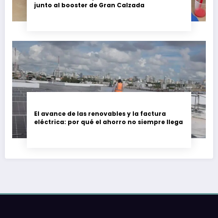
junto al booster de Gran Calzada
El avance de las renovables y la factura
eléctrica: por qué el ahorro no siempre llega