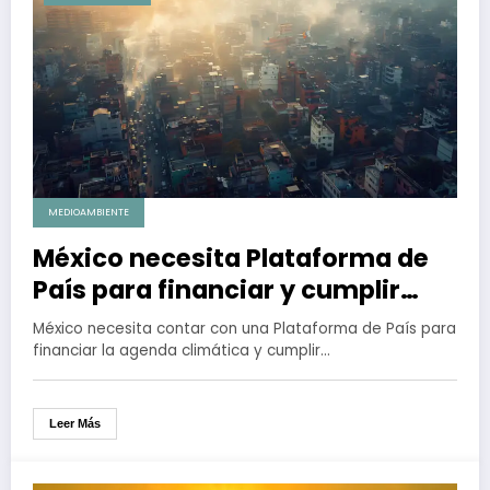
MEDIOAMBIENTE
México necesita Plataforma de
País para financiar y cumplir
metas climáticas
México necesita contar con una Plataforma de País para
financiar la agenda climática y cumplir…
Leer Más