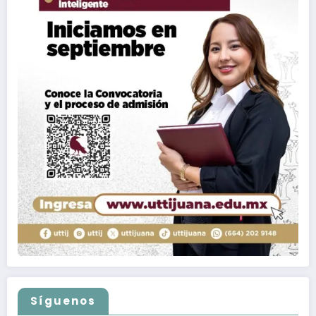
Síguenos