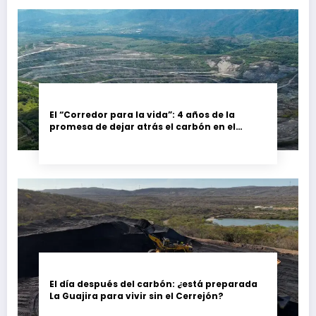
El “Corredor para la vida”: 4 años de la
promesa de dejar atrás el carbón en el
Cesar, Colombia
El día después del carbón: ¿está preparada
La Guajira para vivir sin el Cerrejón?