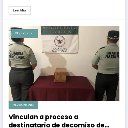
Leer Más
31 julio, 2025
MEDIOAMBIENTE
Vinculan a proceso a
destinatario de decomiso de