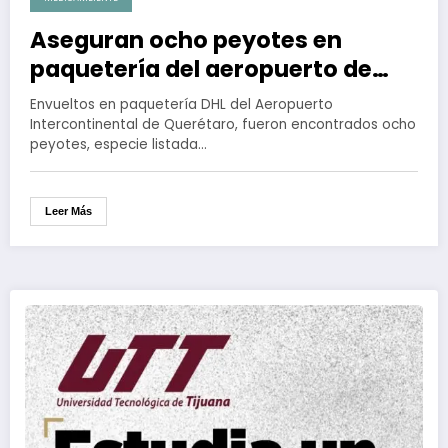
Aseguran ocho peyotes en
paquetería del aeropuerto de
Querétaro
Envueltos en paquetería DHL del Aeropuerto
Intercontinental de Querétaro, fueron encontrados ocho
peyotes, especie listada…
Leer Más