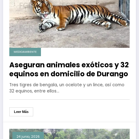
MEDIOAMBIENTE
Aseguran animales exóticos y 32
equinos en domicilio de Durango
Tres tigres de bengala, un ocelote y un lince, así como
32 equinos, entre ellos…
Leer Más
24 junio, 2026