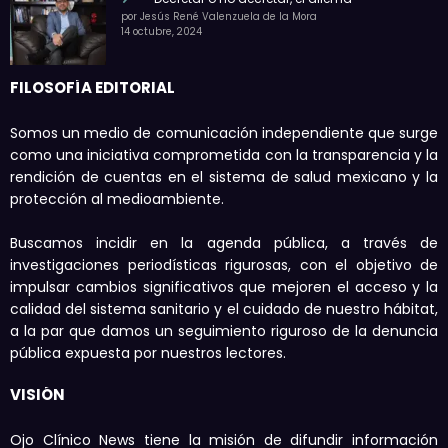
por Jesús René Valenzuela de la Mora
14 octubre, 2024
FILOSOFÍA EDITORIAL
Somos un medio de comunicación independiente que surge
como una iniciativa comprometida con la transparencia y la
rendición de cuentas en el sistema de salud mexicano y la
protección al medioambiente.
Buscamos incidir en la agenda pública, a través de
investigaciones periodísticas rigurosas, con el objetivo de
impulsar cambios significativos que mejoren el acceso y la
calidad del sistema sanitario y el cuidado de nuestro hábitat,
a la par que damos un seguimiento riguroso de la denuncia
pública expuesta por nuestros lectores.
VISIÓN
Ojo Clínico News tiene la misión de difundir información