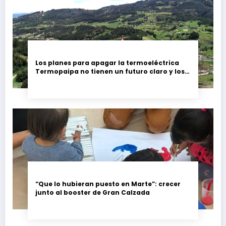
Los planes para apagar la termoeléctrica
Termopaipa no tienen un futuro claro y los
trabajadores piden garantías
“Que lo hubieran puesto en Marte”: crecer
junto al booster de Gran Calzada