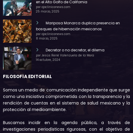
en el Alto Golfo de California
por ojocliniconews.com
25 marzo, 2025
Mariposa Monarca duplica presencia en
bosques de hibernación mexicanos
por ojocliniconews.com
8 marzo, 2025
Decretar o no decretar, el dilema
por Jesús René Valenzuela de la Mora
14 octubre, 2024
FILOSOFÍA EDITORIAL
Somos un medio de comunicación independiente que surge
como una iniciativa comprometida con la transparencia y la
rendición de cuentas en el sistema de salud mexicano y la
protección al medioambiente.
Buscamos incidir en la agenda pública, a través de
investigaciones periodísticas rigurosas, con el objetivo de