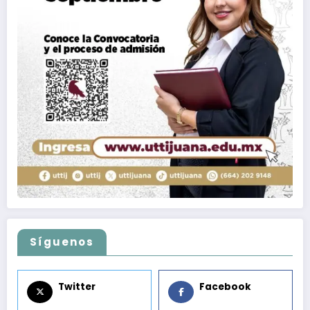
Síguenos
Twitter
Facebook