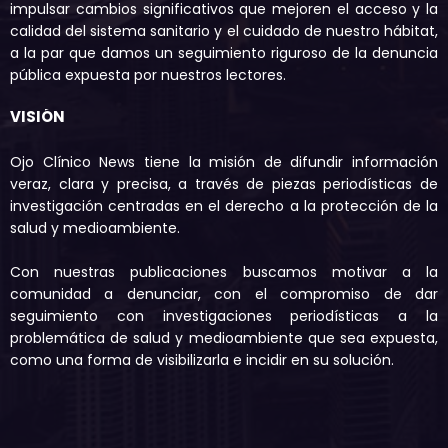
impulsar cambios significativos que mejoren el acceso y la
calidad del sistema sanitario y el cuidado de nuestro hábitat,
a la par que damos un seguimiento riguroso de la denuncia
pública expuesta por nuestros lectores.
VISIÓN
Ojo Clínico News tiene la misión de difundir información
veraz, clara y precisa, a través de piezas periodísticas de
investigación centradas en el derecho a la protección de la
salud y medioambiente.
Con nuestras publicaciones buscamos motivar a la
comunidad a denunciar, con el compromiso de dar
seguimiento con investigaciones periodísticas a la
problemática de salud y medioambiente que sea expuesta,
como una forma de visibilizarla e incidir en su solución.