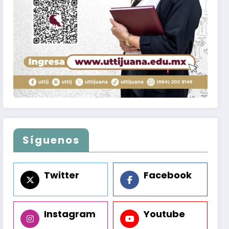
Síguenos
Twitter
Facebook
Instagram
Youtube