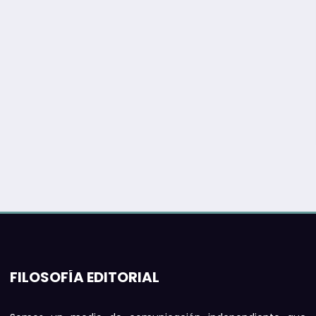
FILOSOFÍA EDITORIAL