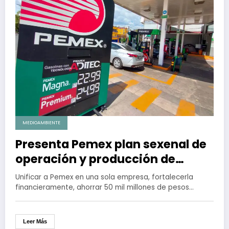
MEDIOAMBIENTE
Presenta Pemex plan sexenal de
operación y producción de
hidrocarburos
Unificar a Pemex en una sola empresa, fortalecerla
financieramente, ahorrar 50 mil millones de pesos…
Leer Más