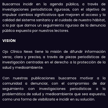
Buscamos incidir en la agenda pública, a través de
investigaciones periodísticas rigurosas, con el objetivo de
impulsar cambios significativos que mejoren el acceso y la
calidad del sistema sanitario y el cuidado de nuestro hábitat,
a la par que damos un seguimiento riguroso de la denuncia
pública expuesta por nuestros lectores.
VISIÓN
Ojo Clínico News tiene la misión de difundir información
veraz, clara y precisa, a través de piezas periodísticas de
investigación centradas en el derecho a la protección de la
salud y medioambiente.
Con nuestras publicaciones buscamos motivar a la
comunidad a denunciar, con el compromiso de dar
seguimiento con investigaciones periodísticas a la
problemática de salud y medioambiente que sea expuesta,
como una forma de visibilizarla e incidir en su solución.