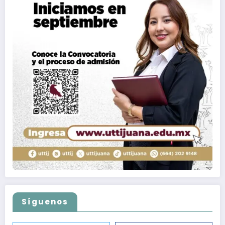
Síguenos