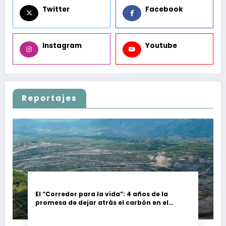
Twitter
Facebook
Instagram
Youtube
Reportajes
El “Corredor para la vida”: 4 años de la
promesa de dejar atrás el carbón en el
Cesar, Colombia