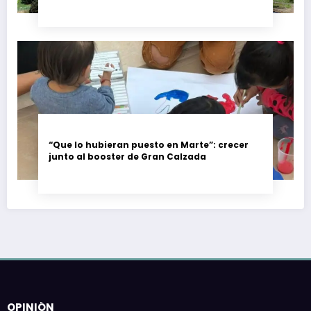
trabajadores piden garantías
“Que lo hubieran puesto en Marte”: crecer
junto al booster de Gran Calzada
OPINIÓN