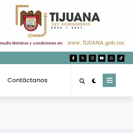
Contáctanos