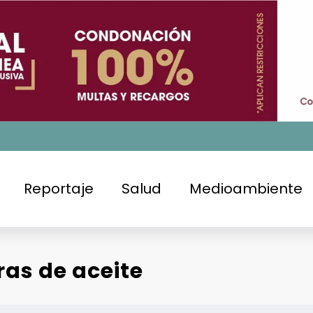
Reportaje
Salud
Medioambiente
ras de aceite