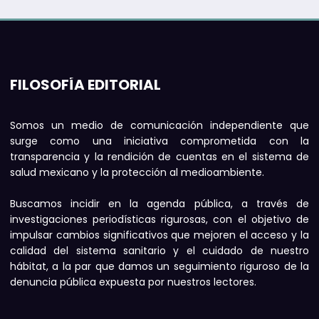
FILOSOFÍA EDITORIAL
Somos un medio de comunicación independiente que
surge como una iniciativa comprometida con la
transparencia y la rendición de cuentas en el sistema de
salud mexicano y la protección al medioambiente.
Buscamos incidir en la agenda pública, a través de
investigaciones periodísticas rigurosas, con el objetivo de
impulsar cambios significativos que mejoren el acceso y la
calidad del sistema sanitario y el cuidado de nuestro
hábitat, a la par que damos un seguimiento riguroso de la
denuncia pública expuesta por nuestros lectores.