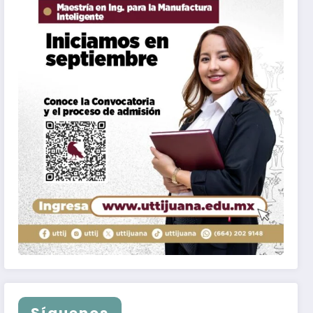
Síguenos