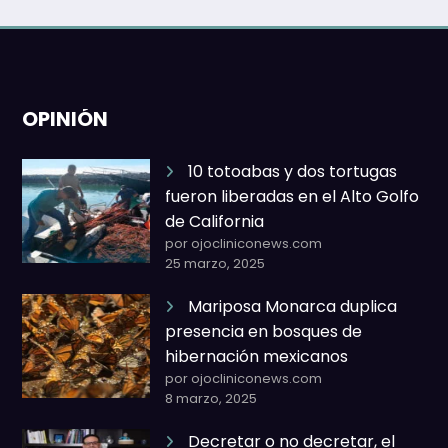
OPINIÓN
10 totoabas y dos tortugas
fueron liberadas en el Alto Golfo
de California
por ojocliniconews.com
25 marzo, 2025
Mariposa Monarca duplica
presencia en bosques de
hibernación mexicanos
por ojocliniconews.com
8 marzo, 2025
Decretar o no decretar, el