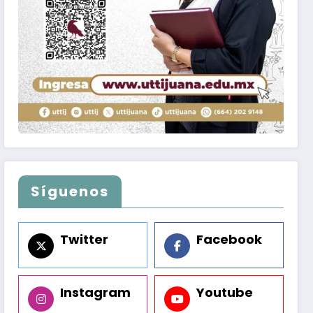
Síguenos
Twitter
Facebook
Instagram
Youtube