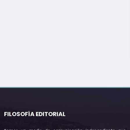
FILOSOFÍA EDITORIAL