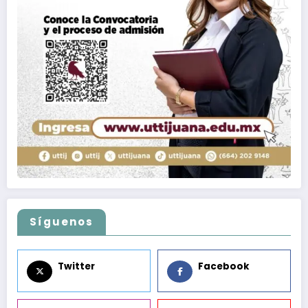
Síguenos
Twitter
Facebook