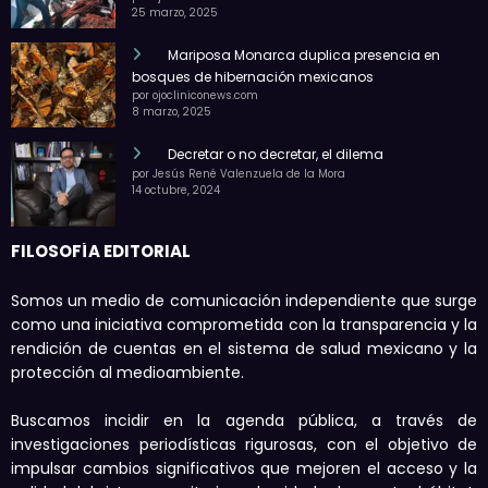
25 marzo, 2025
Mariposa Monarca duplica presencia en
bosques de hibernación mexicanos
por ojocliniconews.com
8 marzo, 2025
Decretar o no decretar, el dilema
por Jesús René Valenzuela de la Mora
14 octubre, 2024
FILOSOFÍA EDITORIAL
Somos un medio de comunicación independiente que surge
como una iniciativa comprometida con la transparencia y la
rendición de cuentas en el sistema de salud mexicano y la
protección al medioambiente.
Buscamos incidir en la agenda pública, a través de
investigaciones periodísticas rigurosas, con el objetivo de
impulsar cambios significativos que mejoren el acceso y la