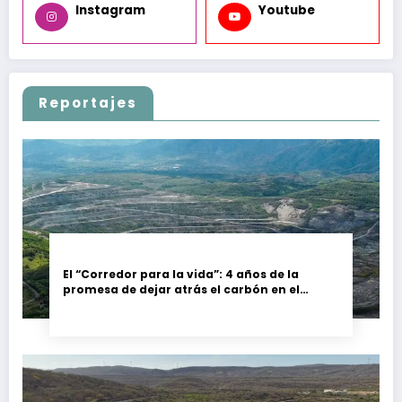
Instagram
Youtube
Reportajes
El “Corredor para la vida”: 4 años de la
promesa de dejar atrás el carbón en el
Cesar, Colombia