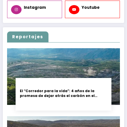
Instagram
Youtube
Reportajes
El “Corredor para la vida”: 4 años de la
promesa de dejar atrás el carbón en el
Cesar, Colombia