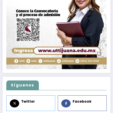
Síguenos
Twitter
Facebook