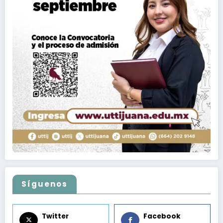
Síguenos
Twitter
Facebook