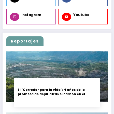
Instagram
Youtube
Reportajes
El “Corredor para la vida”: 4 años de la
promesa de dejar atrás el carbón en el
Cesar, Colombia