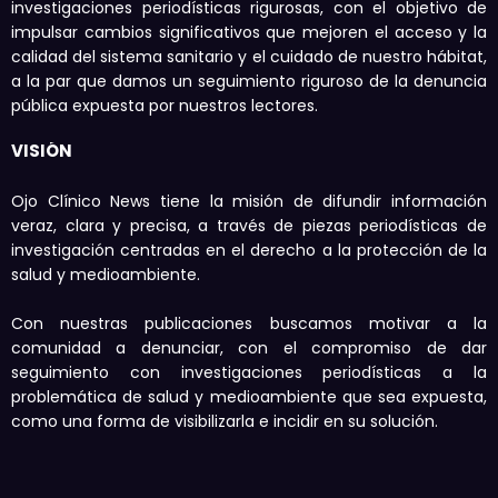
investigaciones periodísticas rigurosas, con el objetivo de
impulsar cambios significativos que mejoren el acceso y la
calidad del sistema sanitario y el cuidado de nuestro hábitat,
a la par que damos un seguimiento riguroso de la denuncia
pública expuesta por nuestros lectores.
VISIÓN
Ojo Clínico News tiene la misión de difundir información
veraz, clara y precisa, a través de piezas periodísticas de
investigación centradas en el derecho a la protección de la
salud y medioambiente.
Con nuestras publicaciones buscamos motivar a la
comunidad a denunciar, con el compromiso de dar
seguimiento con investigaciones periodísticas a la
problemática de salud y medioambiente que sea expuesta,
como una forma de visibilizarla e incidir en su solución.