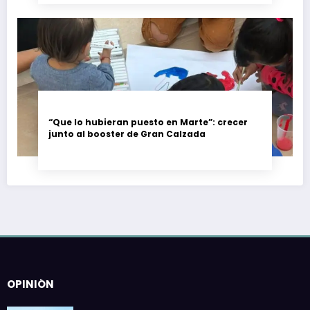
“Que lo hubieran puesto en Marte”: crecer
junto al booster de Gran Calzada
OPINIÓN