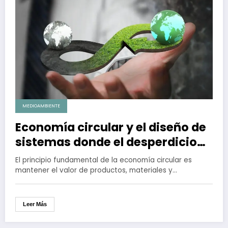
MEDIOAMBIENTE
Economía circular y el diseño de
sistemas donde el desperdicio
no exista
El principio fundamental de la economía circular es
mantener el valor de productos, materiales y…
Leer Más