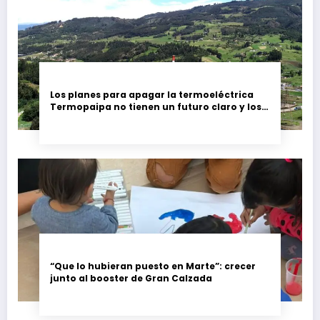
Los planes para apagar la termoeléctrica
Termopaipa no tienen un futuro claro y los
trabajadores piden garantías
“Que lo hubieran puesto en Marte”: crecer
junto al booster de Gran Calzada