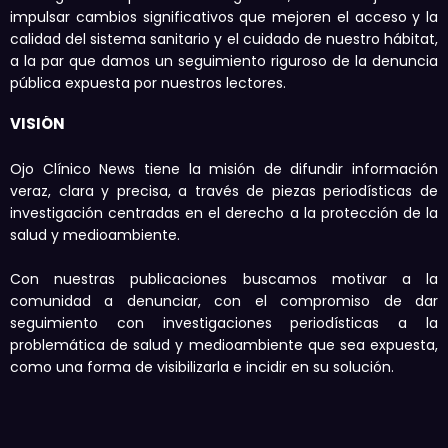
impulsar cambios significativos que mejoren el acceso y la
calidad del sistema sanitario y el cuidado de nuestro hábitat,
a la par que damos un seguimiento riguroso de la denuncia
pública expuesta por nuestros lectores.
VISIÓN
Ojo Clínico News tiene la misión de difundir información
veraz, clara y precisa, a través de piezas periodísticas de
investigación centradas en el derecho a la protección de la
salud y medioambiente.
Con nuestras publicaciones buscamos motivar a la
comunidad a denunciar, con el compromiso de dar
seguimiento con investigaciones periodísticas a la
problemática de salud y medioambiente que sea expuesta,
como una forma de visibilizarla e incidir en su solución.