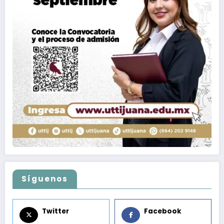
Síguenos
Twitter
Facebook