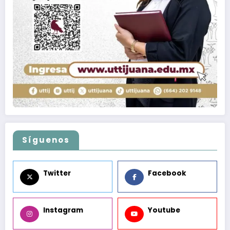
Síguenos
Twitter
Facebook
Instagram
Youtube