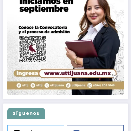
Síguenos