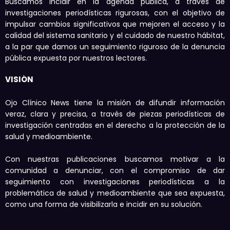
Buscamos incidir en la agenda pública, a través de
investigaciones periodísticas rigurosas, con el objetivo de
impulsar cambios significativos que mejoren el acceso y la
calidad del sistema sanitario y el cuidado de nuestro hábitat,
a la par que damos un seguimiento riguroso de la denuncia
pública expuesta por nuestros lectores.
VISIÓN
Ojo Clínico News tiene la misión de difundir información
veraz, clara y precisa, a través de piezas periodísticas de
investigación centradas en el derecho a la protección de la
salud y medioambiente.
Con nuestras publicaciones buscamos motivar a la
comunidad a denunciar, con el compromiso de dar
seguimiento con investigaciones periodísticas a la
problemática de salud y medioambiente que sea expuesta,
como una forma de visibilizarla e incidir en su solución.