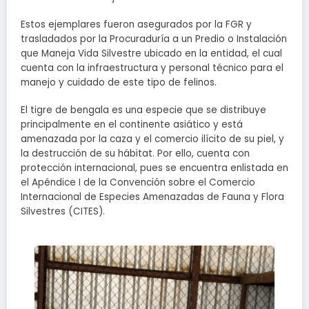
Estos ejemplares fueron asegurados por la FGR y
trasladados por la Procuraduría a un Predio o Instalación
que Maneja Vida Silvestre ubicado en la entidad, el cual
cuenta con la infraestructura y personal técnico para el
manejo y cuidado de este tipo de felinos.
El tigre de bengala es una especie que se distribuye
principalmente en el continente asiático y está
amenazada por la caza y el comercio ilícito de su piel, y
la destrucción de su hábitat. Por ello, cuenta con
protección internacional, pues se encuentra enlistada en
el Apéndice I de la Convención sobre el Comercio
Internacional de Especies Amenazadas de Fauna y Flora
Silvestres (CITES).