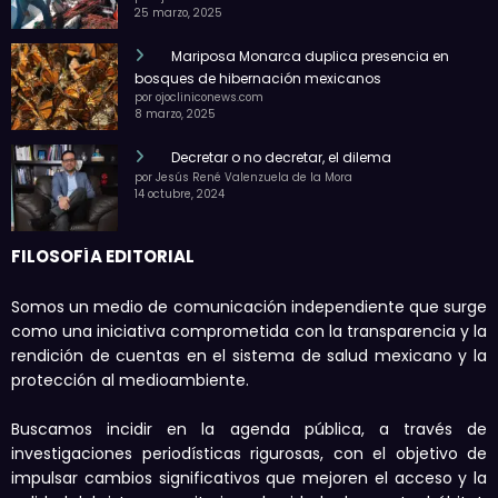
25 marzo, 2025
Mariposa Monarca duplica presencia en
bosques de hibernación mexicanos
por ojocliniconews.com
8 marzo, 2025
Decretar o no decretar, el dilema
por Jesús René Valenzuela de la Mora
14 octubre, 2024
FILOSOFÍA EDITORIAL
Somos un medio de comunicación independiente que surge
como una iniciativa comprometida con la transparencia y la
rendición de cuentas en el sistema de salud mexicano y la
protección al medioambiente.
Buscamos incidir en la agenda pública, a través de
investigaciones periodísticas rigurosas, con el objetivo de
impulsar cambios significativos que mejoren el acceso y la