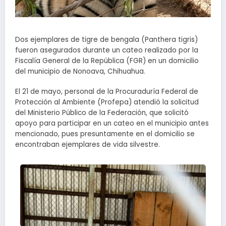
Dos ejemplares de tigre de bengala (Panthera tigris)
fueron asegurados durante un cateo realizado por la
Fiscalía General de la República (FGR) en un domicilio
del municipio de Nonoava, Chihuahua.
El 21 de mayo, personal de la Procuraduría Federal de
Protección al Ambiente (Profepa) atendió la solicitud
del Ministerio Público de la Federación, que solicitó
apoyo para participar en un cateo en el municipio antes
mencionado, pues presuntamente en el domicilio se
encontraban ejemplares de vida silvestre.