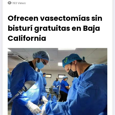
193
Views
Ofrecen vasectomías sin
bisturí gratuitas en Baja
California