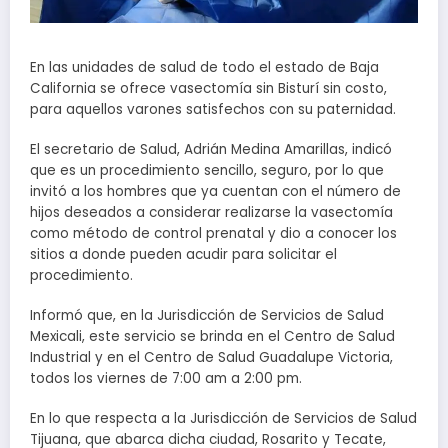
En las unidades de salud de todo el estado de Baja
California se ofrece vasectomía sin Bisturí sin costo,
para aquellos varones satisfechos con su paternidad.
El secretario de Salud, Adrián Medina Amarillas, indicó
que es un procedimiento sencillo, seguro, por lo que
invitó a los hombres que ya cuentan con el número de
hijos deseados a considerar realizarse la vasectomía
como método de control prenatal y dio a conocer los
sitios a donde pueden acudir para solicitar el
procedimiento.
Informó que, en la Jurisdicción de Servicios de Salud
Mexicali, este servicio se brinda en el Centro de Salud
Industrial y en el Centro de Salud Guadalupe Victoria,
todos los viernes de 7:00 am a 2:00 pm.
En lo que respecta a la Jurisdicción de Servicios de Salud
Tijuana, que abarca dicha ciudad, Rosarito y Tecate,