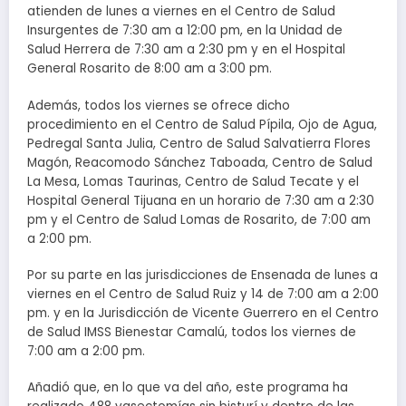
atienden de lunes a viernes en el Centro de Salud
Insurgentes de 7:30 am a 12:00 pm, en la Unidad de
Salud Herrera de 7:30 am a 2:30 pm y en el Hospital
General Rosarito de 8:00 am a 3:00 pm.
Además, todos los viernes se ofrece dicho
procedimiento en el Centro de Salud Pípila, Ojo de Agua,
Pedregal Santa Julia, Centro de Salud Salvatierra Flores
Magón, Reacomodo Sánchez Taboada, Centro de Salud
La Mesa, Lomas Taurinas, Centro de Salud Tecate y el
Hospital General Tijuana en un horario de 7:30 am a 2:30
pm y el Centro de Salud Lomas de Rosarito, de 7:00 am
a 2:00 pm.
Por su parte en las jurisdicciones de Ensenada de lunes a
viernes en el Centro de Salud Ruiz y 14 de 7:00 am a 2:00
pm. y en la Jurisdicción de Vicente Guerrero en el Centro
de Salud IMSS Bienestar Camalú, todos los viernes de
7:00 am a 2:00 pm.
Añadió que, en lo que va del año, este programa ha