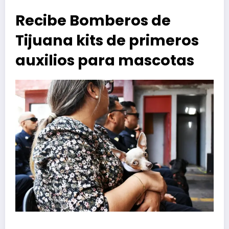
Recibe Bomberos de
Tijuana kits de primeros
auxilios para mascotas