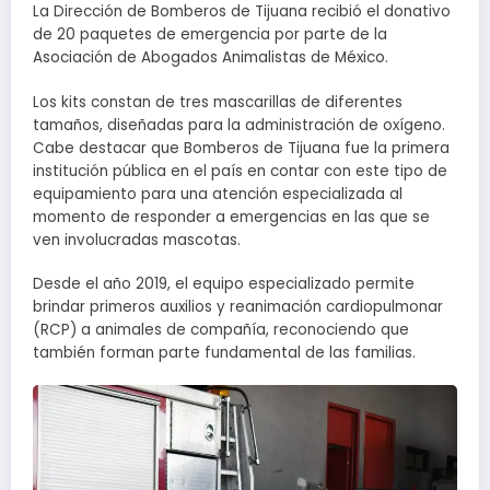
La Dirección de Bomberos de Tijuana recibió el donativo
de 20 paquetes de emergencia por parte de la
Asociación de Abogados Animalistas de México.
Los kits constan de tres mascarillas de diferentes
tamaños, diseñadas para la administración de oxígeno.
Cabe destacar que Bomberos de Tijuana fue la primera
institución pública en el país en contar con este tipo de
equipamiento para una atención especializada al
momento de responder a emergencias en las que se
ven involucradas mascotas.
Desde el año 2019, el equipo especializado permite
brindar primeros auxilios y reanimación cardiopulmonar
(RCP) a animales de compañía, reconociendo que
también forman parte fundamental de las familias.