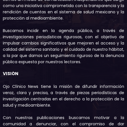
como una iniciativa comprometida con la transparencia y la
rendición de cuentas en el sistema de salud mexicano y la
protección al medioambiente.
Buscamos incidir en la agenda pública, a través de
investigaciones periodísticas rigurosas, con el objetivo de
impulsar cambios significativos que mejoren el acceso y la
calidad del sistema sanitario y el cuidado de nuestro hábitat,
a la par que damos un seguimiento riguroso de la denuncia
pública expuesta por nuestros lectores.
VISIÓN
Ojo Clínico News tiene la misión de difundir información
veraz, clara y precisa, a través de piezas periodísticas de
investigación centradas en el derecho a la protección de la
salud y medioambiente.
Con nuestras publicaciones buscamos motivar a la
comunidad a denunciar, con el compromiso de dar