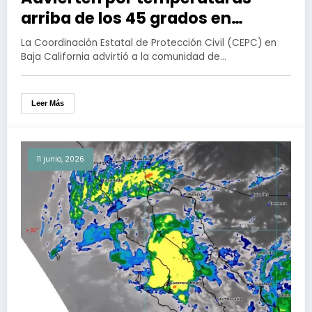
arriba de los 45 grados en
Mexicali
La Coordinación Estatal de Protección Civil (CEPC) en
Baja California advirtió a la comunidad de…
Leer Más
11 junio, 2026