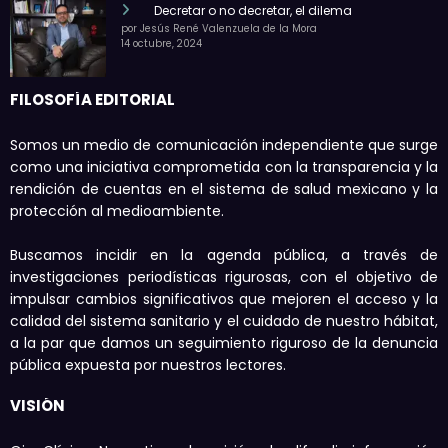
Decretar o no decretar, el dilema
por Jesús René Valenzuela de la Mora
14 octubre, 2024
FILOSOFÍA EDITORIAL
Somos un medio de comunicación independiente que surge
como una iniciativa comprometida con la transparencia y la
rendición de cuentas en el sistema de salud mexicano y la
protección al medioambiente.
Buscamos incidir en la agenda pública, a través de
investigaciones periodísticas rigurosas, con el objetivo de
impulsar cambios significativos que mejoren el acceso y la
calidad del sistema sanitario y el cuidado de nuestro hábitat,
a la par que damos un seguimiento riguroso de la denuncia
pública expuesta por nuestros lectores.
VISIÓN