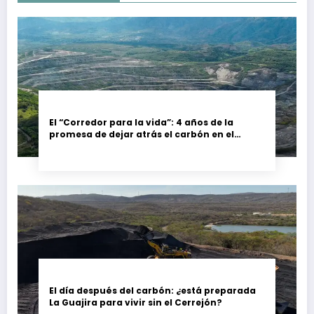
El “Corredor para la vida”: 4 años de la
promesa de dejar atrás el carbón en el
Cesar, Colombia
El día después del carbón: ¿está preparada
La Guajira para vivir sin el Cerrejón?