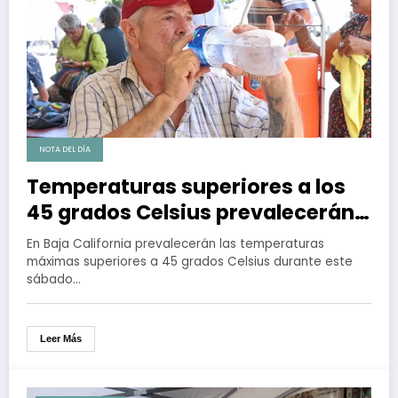
NOTA DEL DÍA
Temperaturas superiores a los
45 grados Celsius prevalecerán
en BC
En Baja California prevalecerán las temperaturas
máximas superiores a 45 grados Celsius durante este
sábado…
Leer Más