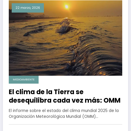
22 marzo, 2026
MEDIOAMBIENTE
El clima de la Tierra se
desequilibra cada vez más: OMM
El informe sobre el estado del clima mundial 2025 de la
Organización Meteorológica Mundial (OMM)…