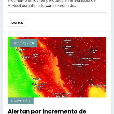
El aumento en las temperaturas en el municipio de
Mexicali durante la tercera semana de…
Leer Más
18 marzo, 2026
MEDIOAMBIENTE
Alertan por incremento de