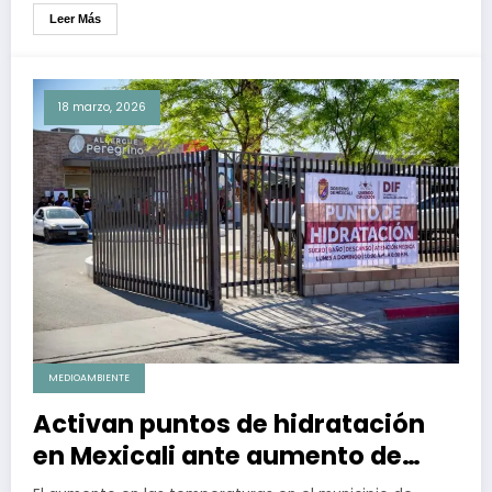
Leer Más
18 marzo, 2026
MEDIOAMBIENTE
Activan puntos de hidratación
en Mexicali ante aumento de
temperaturas