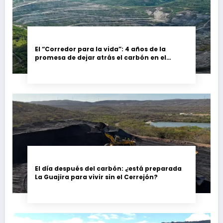
El “Corredor para la vida”: 4 años de la
promesa de dejar atrás el carbón en el
Cesar, Colombia
El día después del carbón: ¿está preparada
La Guajira para vivir sin el Cerrejón?