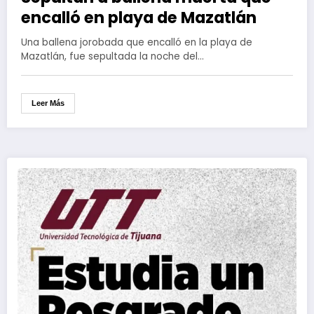
encalló en playa de Mazatlán
Una ballena jorobada que encalló en la playa de
Mazatlán, fue sepultada la noche del…
Leer Más