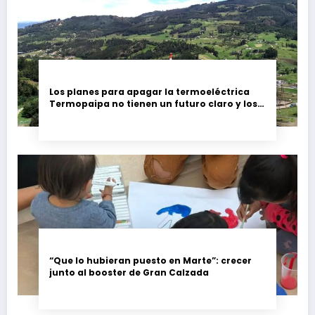
Los planes para apagar la termoeléctrica
Termopaipa no tienen un futuro claro y los
trabajadores piden garantías
“Que lo hubieran puesto en Marte”: crecer
junto al booster de Gran Calzada