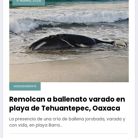
9 febrero, 2026
MEDIOAMBIENTE
Remolcan a ballenato varado en
playa de Tehuantepec, Oaxaca
La presencia de una cría de ballena jorobada, varada y
con vida, en playa Barra…