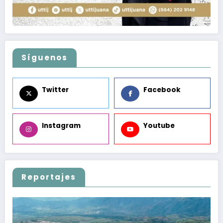
Síguenos
Twitter
Facebook
Instagram
Youtube
Reportajes