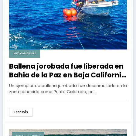
MEDIOAMBIENTE
Ballena jorobada fue liberada en
Bahía de la Paz en Baja California
Sur
Un ejemplar de ballena jorobada fue desenmallado en la
zona conocida como Punta Colorada, en…
Leer Más