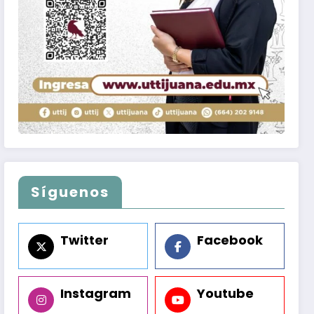
Síguenos
Twitter
Facebook
Instagram
Youtube