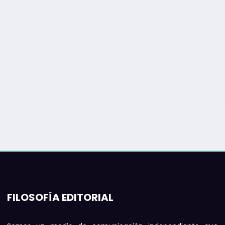
FILOSOFÍA EDITORIAL