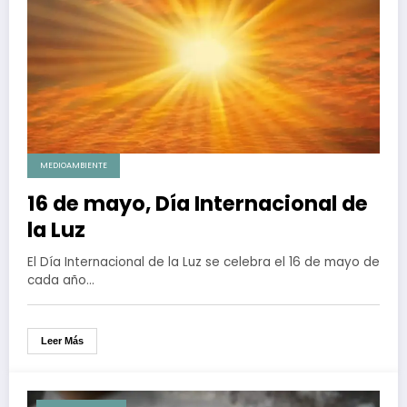
MEDIOAMBIENTE
16 de mayo, Día Internacional de
la Luz
El Día Internacional de la Luz se celebra el 16 de mayo de
cada año…
Leer Más