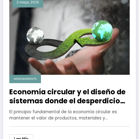
2 mayo, 2025
MEDIOAMBIENTE
Economía circular y el diseño de
sistemas donde el desperdicio
no exista
El principio fundamental de la economía circular es
mantener el valor de productos, materiales y…
Leer Más