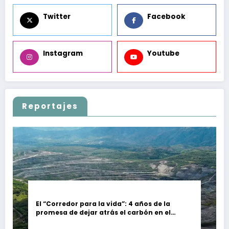
Twitter
Facebook
Instagram
Youtube
Reportajes
El “Corredor para la vida”: 4 años de la
promesa de dejar atrás el carbón en el
Cesar, Colombia