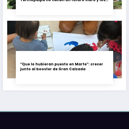
trabajadores piden garantías
“Que lo hubieran puesto en Marte”: crecer
junto al booster de Gran Calzada