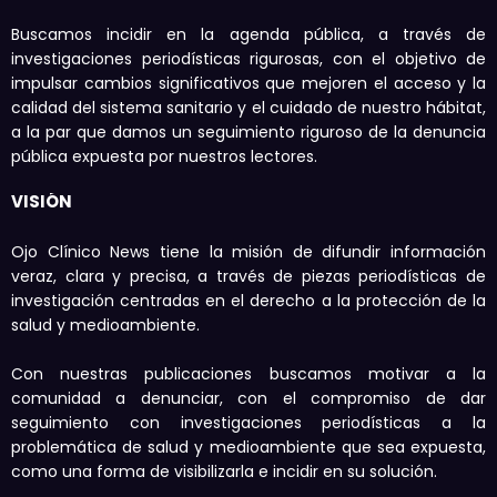
Buscamos incidir en la agenda pública, a través de
investigaciones periodísticas rigurosas, con el objetivo de
impulsar cambios significativos que mejoren el acceso y la
calidad del sistema sanitario y el cuidado de nuestro hábitat,
a la par que damos un seguimiento riguroso de la denuncia
pública expuesta por nuestros lectores.
VISIÓN
Ojo Clínico News tiene la misión de difundir información
veraz, clara y precisa, a través de piezas periodísticas de
investigación centradas en el derecho a la protección de la
salud y medioambiente.
Con nuestras publicaciones buscamos motivar a la
comunidad a denunciar, con el compromiso de dar
seguimiento con investigaciones periodísticas a la
problemática de salud y medioambiente que sea expuesta,
como una forma de visibilizarla e incidir en su solución.