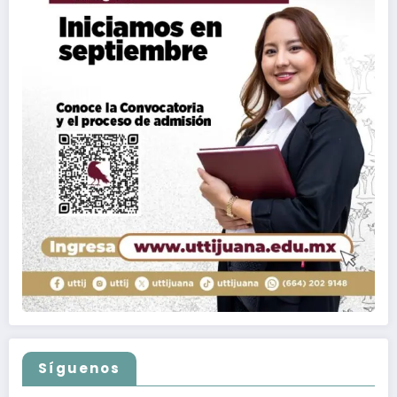
Síguenos