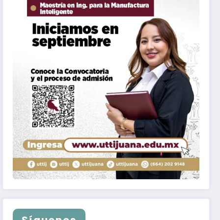
Síguenos