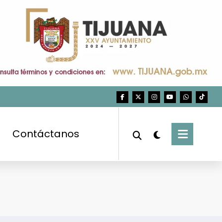
Contáctanos