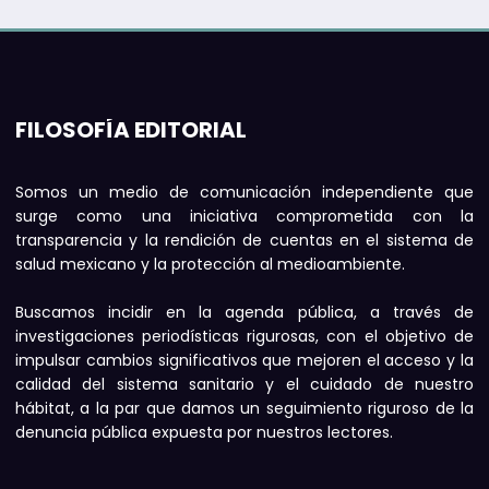
FILOSOFÍA EDITORIAL
Somos un medio de comunicación independiente que
surge como una iniciativa comprometida con la
transparencia y la rendición de cuentas en el sistema de
salud mexicano y la protección al medioambiente.
Buscamos incidir en la agenda pública, a través de
investigaciones periodísticas rigurosas, con el objetivo de
impulsar cambios significativos que mejoren el acceso y la
calidad del sistema sanitario y el cuidado de nuestro
hábitat, a la par que damos un seguimiento riguroso de la
denuncia pública expuesta por nuestros lectores.