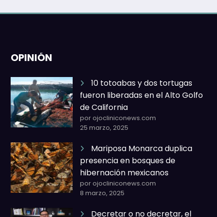
OPINIÓN
10 totoabas y dos tortugas
fueron liberadas en el Alto Golfo
de California
por ojocliniconews.com
25 marzo, 2025
Mariposa Monarca duplica
presencia en bosques de
hibernación mexicanos
por ojocliniconews.com
8 marzo, 2025
Decretar o no decretar, el