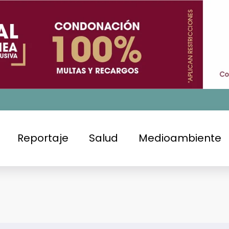
Reportaje
Salud
Medioambiente