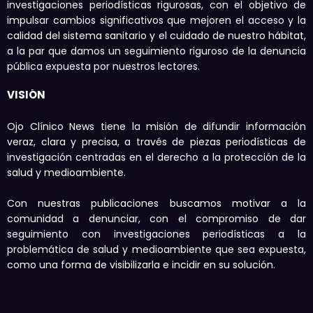
investigaciones periodísticas rigurosas, con el objetivo de
impulsar cambios significativos que mejoren el acceso y la
calidad del sistema sanitario y el cuidado de nuestro hábitat,
a la par que damos un seguimiento riguroso de la denuncia
pública expuesta por nuestros lectores.
VISIÓN
Ojo Clínico News tiene la misión de difundir información
veraz, clara y precisa, a través de piezas periodísticas de
investigación centradas en el derecho a la protección de la
salud y medioambiente.
Con nuestras publicaciones buscamos motivar a la
comunidad a denunciar, con el compromiso de dar
seguimiento con investigaciones periodísticas a la
problemática de salud y medioambiente que sea expuesta,
como una forma de visibilizarla e incidir en su solución.