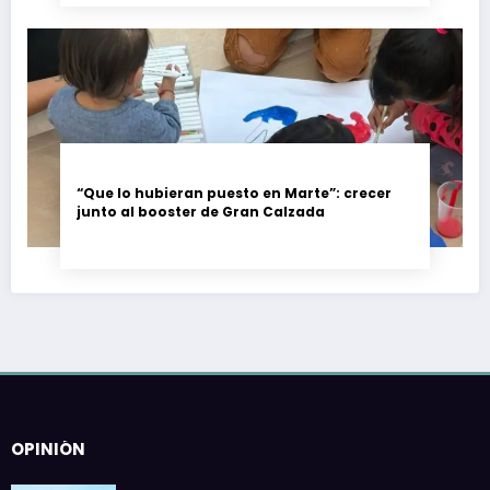
“Que lo hubieran puesto en Marte”: crecer
junto al booster de Gran Calzada
OPINIÓN