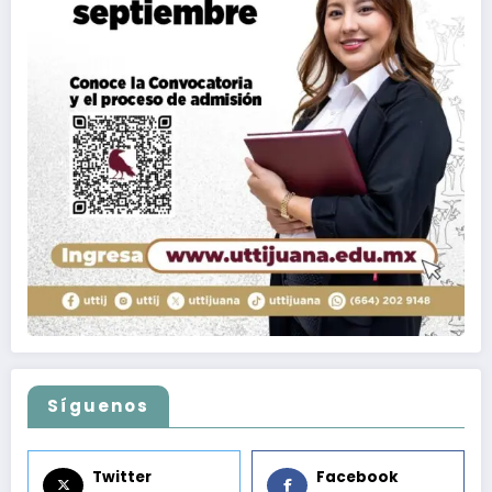
Síguenos
Twitter
Facebook