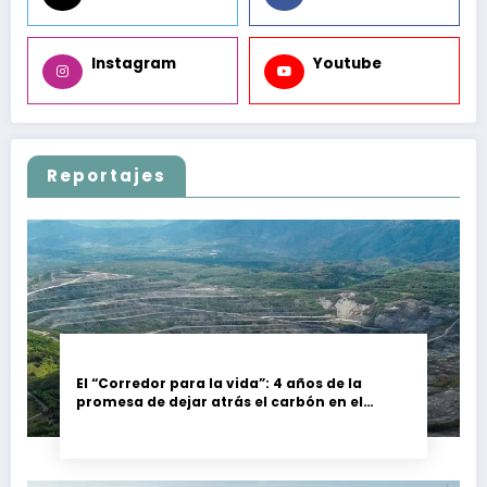
Instagram
Youtube
Reportajes
El “Corredor para la vida”: 4 años de la
promesa de dejar atrás el carbón en el
Cesar, Colombia