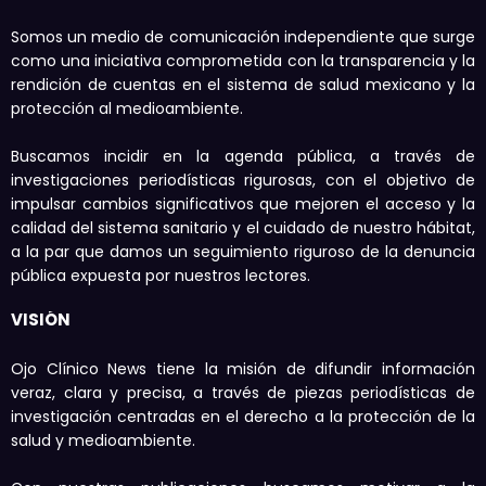
Somos un medio de comunicación independiente que surge
como una iniciativa comprometida con la transparencia y la
rendición de cuentas en el sistema de salud mexicano y la
protección al medioambiente.
Buscamos incidir en la agenda pública, a través de
investigaciones periodísticas rigurosas, con el objetivo de
impulsar cambios significativos que mejoren el acceso y la
calidad del sistema sanitario y el cuidado de nuestro hábitat,
a la par que damos un seguimiento riguroso de la denuncia
pública expuesta por nuestros lectores.
VISIÓN
Ojo Clínico News tiene la misión de difundir información
veraz, clara y precisa, a través de piezas periodísticas de
investigación centradas en el derecho a la protección de la
salud y medioambiente.