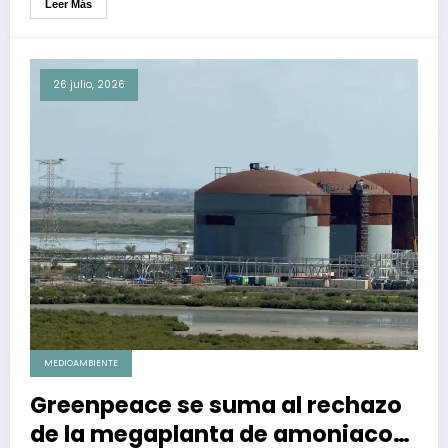
Leer Más
26 julio, 2026
MEDIOAMBIENTE
Greenpeace se suma al rechazo
de la megaplanta de amoniaco