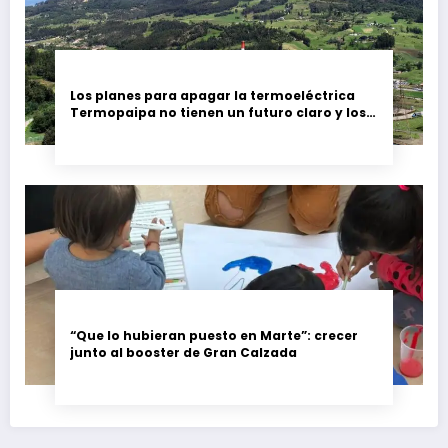
Los planes para apagar la termoeléctrica
Termopaipa no tienen un futuro claro y los
trabajadores piden garantías
“Que lo hubieran puesto en Marte”: crecer
junto al booster de Gran Calzada