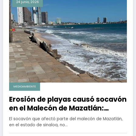
24 junio, 2026
MEDIOAMBIENTE
Erosión de playas causó socavón
en el Malecón de Mazatlán:
Conselva
El socavón que afectó parte del malecón de Mazatlán,
en el estado de sinaloa, no…