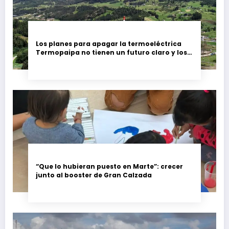
Los planes para apagar la termoeléctrica
Termopaipa no tienen un futuro claro y los
trabajadores piden garantías
“Que lo hubieran puesto en Marte”: crecer
junto al booster de Gran Calzada