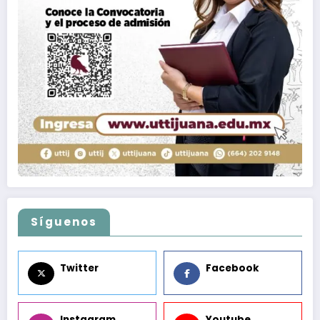
Síguenos
Twitter
Facebook
Instagram
Youtube