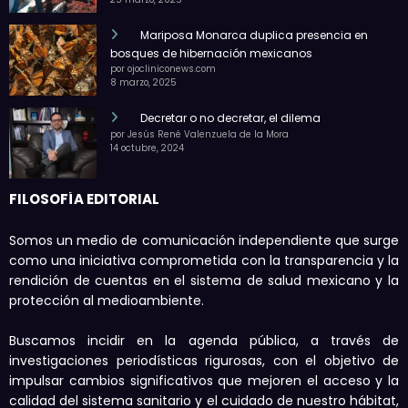
Mariposa Monarca duplica presencia en
bosques de hibernación mexicanos
por ojocliniconews.com
8 marzo, 2025
Decretar o no decretar, el dilema
por Jesús René Valenzuela de la Mora
14 octubre, 2024
FILOSOFÍA EDITORIAL
Somos un medio de comunicación independiente que surge
como una iniciativa comprometida con la transparencia y la
rendición de cuentas en el sistema de salud mexicano y la
protección al medioambiente.
Buscamos incidir en la agenda pública, a través de
investigaciones periodísticas rigurosas, con el objetivo de
impulsar cambios significativos que mejoren el acceso y la
calidad del sistema sanitario y el cuidado de nuestro hábitat,