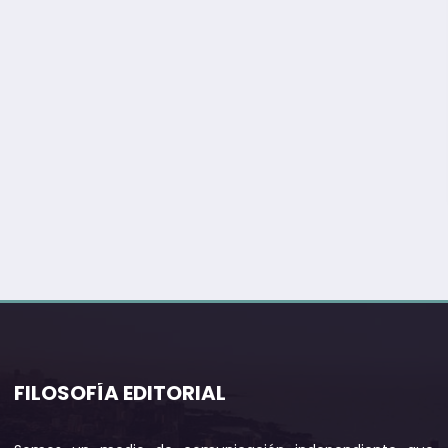
FILOSOFÍA EDITORIAL