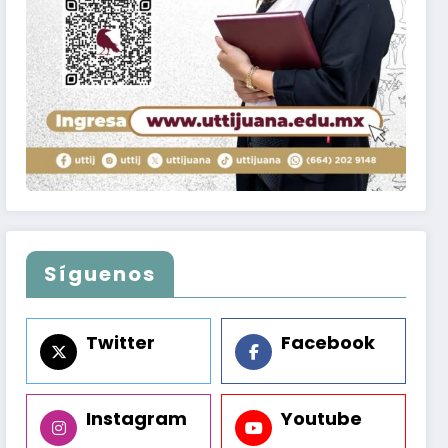
Síguenos
Twitter
Facebook
Instagram
Youtube