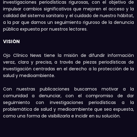
investigaciones periodísticas rigurosas, con el objetivo de
impulsar cambios significativos que mejoren el acceso y la
calidad del sistema sanitario y el cuidado de nuestro hábitat,
a la par que damos un seguimiento riguroso de la denuncia
pública expuesta por nuestros lectores.
VISIÓN
Ojo Clínico News tiene la misión de difundir información
veraz, clara y precisa, a través de piezas periodísticas de
investigación centradas en el derecho a la protección de la
salud y medioambiente.
Con nuestras publicaciones buscamos motivar a la
comunidad a denunciar, con el compromiso de dar
seguimiento con investigaciones periodísticas a la
problemática de salud y medioambiente que sea expuesta,
como una forma de visibilizarla e incidir en su solución.