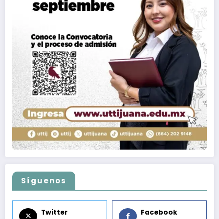
Síguenos
Twitter
Facebook