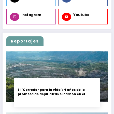
Instagram
Youtube
Reportajes
El “Corredor para la vida”: 4 años de la
promesa de dejar atrás el carbón en el
Cesar, Colombia