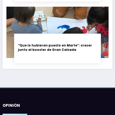
“Que lo hubieran puesto en Marte”: crecer
junto al booster de Gran Calzada
OPINIÓN