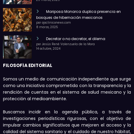
Mariposa Monarca duplica presencia en
bosques de hibernación mexicanos
por ojocliniconews.com
8 marzo, 2025
Decretar o no decretar, el dilema
por Jesús René Valenzuela de la Mora
14 octubre, 2024
FILOSOFÍA EDITORIAL
Somos un medio de comunicación independiente que surge
como una iniciativa comprometida con la transparencia y la
rendición de cuentas en el sistema de salud mexicano y la
protección al medioambiente.
Buscamos incidir en la agenda pública, a través de
investigaciones periodísticas rigurosas, con el objetivo de
impulsar cambios significativos que mejoren el acceso y la
calidad del sistema sanitario y el cuidado de nuestro hábitat,