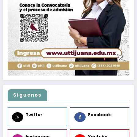
Síguenos
Twitter
Facebook
Instagram
Youtube