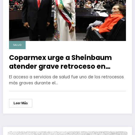
SALUD
Coparmex urge a Sheinbaum
atender grave retroceso en
acceso a la salud
El acceso a servicios de salud fue uno de los retrocesos
más graves durante el…
Leer Más