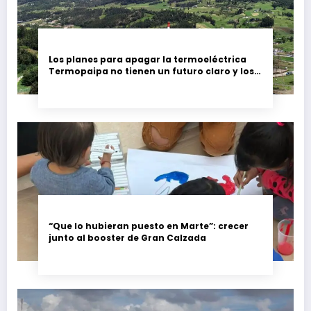
Los planes para apagar la termoeléctrica
Termopaipa no tienen un futuro claro y los
trabajadores piden garantías
“Que lo hubieran puesto en Marte”: crecer
junto al booster de Gran Calzada