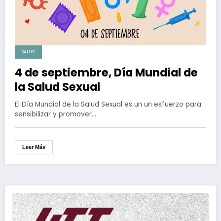
SALUD
4 de septiembre, Día Mundial de
la Salud Sexual
El Día Mundial de la Salud Sexual es un un esfuerzo para
sensibilizar y promover…
Leer Más