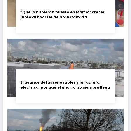
“Que lo hubieran puesto en Marte”: crecer
junto al booster de Gran Calzada
El avance de las renovables y la factura
eléctrica: por qué el ahorro no siempre llega