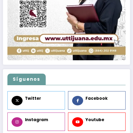
Síguenos
Twitter
Facebook
Instagram
Youtube