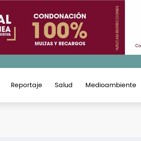
Reportaje
Salud
Medioambiente