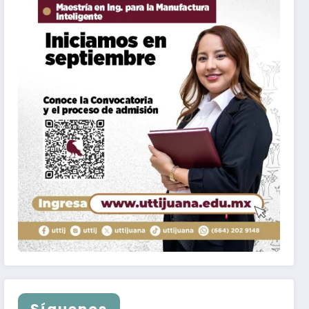
Síguenos