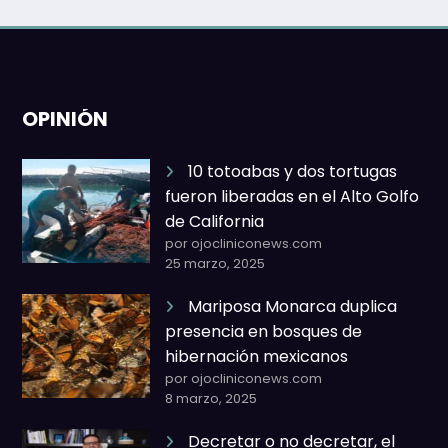
OPINIÓN
10 totoabas y dos tortugas
fueron liberadas en el Alto Golfo
de California
por ojocliniconews.com
25 marzo, 2025
Mariposa Monarca duplica
presencia en bosques de
hibernación mexicanos
por ojocliniconews.com
8 marzo, 2025
Decretar o no decretar, el