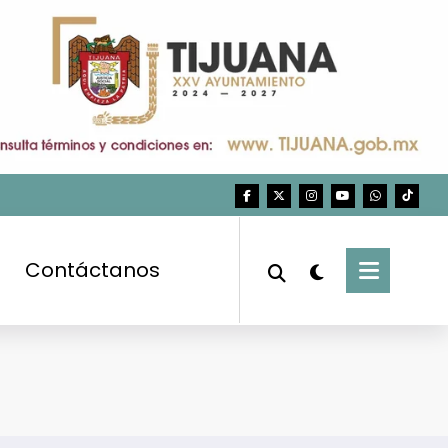
Contáctanos