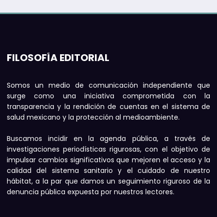
FILOSOFÍA EDITORIAL
Somos un medio de comunicación independiente que
surge como una iniciativa comprometida con la
transparencia y la rendición de cuentas en el sistema de
salud mexicano y la protección al medioambiente.
Buscamos incidir en la agenda pública, a través de
investigaciones periodísticas rigurosas, con el objetivo de
impulsar cambios significativos que mejoren el acceso y la
calidad del sistema sanitario y el cuidado de nuestro
hábitat, a la par que damos un seguimiento riguroso de la
denuncia pública expuesta por nuestros lectores.