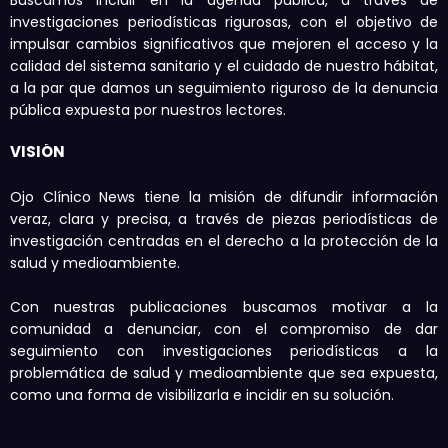
Buscamos incidir en la agenda pública, a través de
investigaciones periodísticas rigurosas, con el objetivo de
impulsar cambios significativos que mejoren el acceso y la
calidad del sistema sanitario y el cuidado de nuestro hábitat,
a la par que damos un seguimiento riguroso de la denuncia
pública expuesta por nuestros lectores.
VISIÓN
Ojo Clínico News tiene la misión de difundir información
veraz, clara y precisa, a través de piezas periodísticas de
investigación centradas en el derecho a la protección de la
salud y medioambiente.
Con nuestras publicaciones buscamos motivar a la
comunidad a denunciar, con el compromiso de dar
seguimiento con investigaciones periodísticas a la
problemática de salud y medioambiente que sea expuesta,
como una forma de visibilizarla e incidir en su solución.