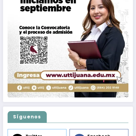
Síguenos