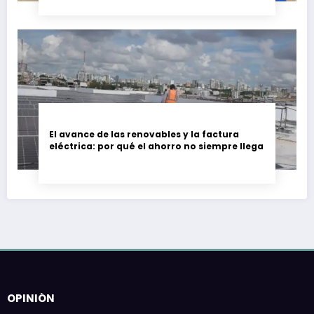
El avance de las renovables y la factura
eléctrica: por qué el ahorro no siempre llega
OPINIÓN