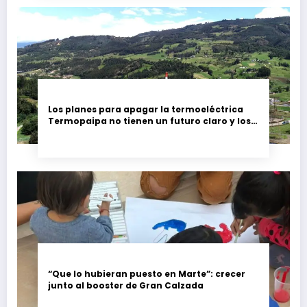
Los planes para apagar la termoeléctrica
Termopaipa no tienen un futuro claro y los
trabajadores piden garantías
“Que lo hubieran puesto en Marte”: crecer
junto al booster de Gran Calzada