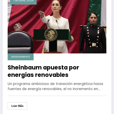
1 octubre, 2024
MEDIOAMBIENTE
Sheinbaum apuesta por
energías renovables
Un programa ambicioso de transición energética hacia
fuentes de energía renovables, el no incremento en…
Leer Más