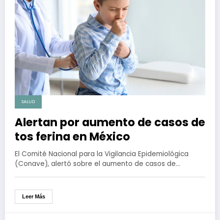
SALUD
Alertan por aumento de casos de
tos ferina en México
El Comité Nacional para la Vigilancia Epidemiológica
(Conave), alertó sobre el aumento de casos de…
Leer Más