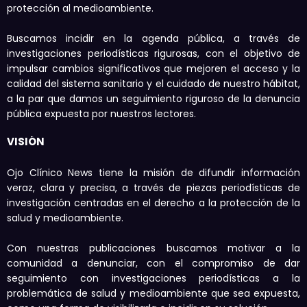
protección al medioambiente.
Buscamos incidir en la agenda pública, a través de
investigaciones periodísticas rigurosas, con el objetivo de
impulsar cambios significativos que mejoren el acceso y la
calidad del sistema sanitario y el cuidado de nuestro hábitat,
a la par que damos un seguimiento riguroso de la denuncia
pública expuesta por nuestros lectores.
VISIÓN
Ojo Clínico News tiene la misión de difundir información
veraz, clara y precisa, a través de piezas periodísticas de
investigación centradas en el derecho a la protección de la
salud y medioambiente.
Con nuestras publicaciones buscamos motivar a la
comunidad a denunciar, con el compromiso de dar
seguimiento con investigaciones periodísticas a la
problemática de salud y medioambiente que sea expuesta,