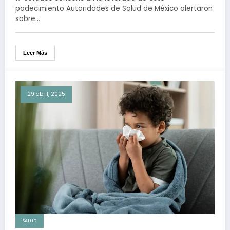
2025
padecimiento Autoridades de Salud de México alertaron
sobre…
Leer Más
29 abril, 2025
SALUD