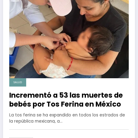
SALUD
Incrementó a 53 las muertes de
bebés por Tos Ferina en México
La tos ferina se ha expandido en todos los estrados de
la república mexicana, a…