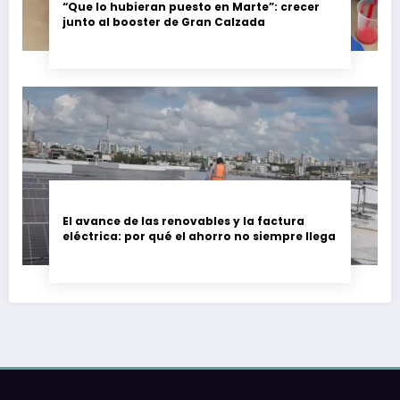
“Que lo hubieran puesto en Marte”: crecer
junto al booster de Gran Calzada
El avance de las renovables y la factura
eléctrica: por qué el ahorro no siempre llega