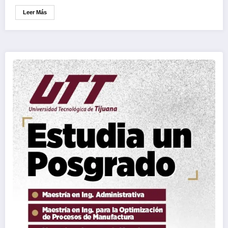
Leer Más