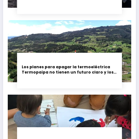
Los planes para apagar la termoeléctrica
Termopaipa no tienen un futuro claro y los
trabajadores piden garantías