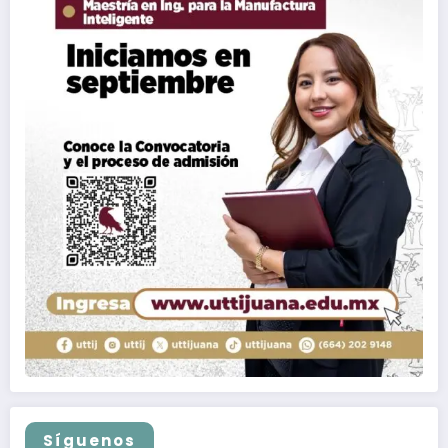
Síguenos