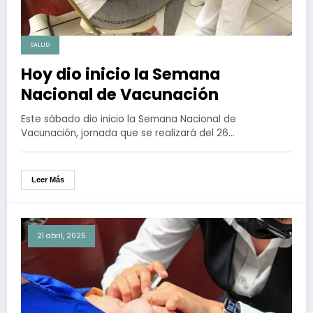
SALUD
Hoy dio inicio la Semana
Nacional de Vacunación
Este sábado dio inicio la Semana Nacional de
Vacunación, jornada que se realizará del 26…
Leer Más
21 abril, 2025