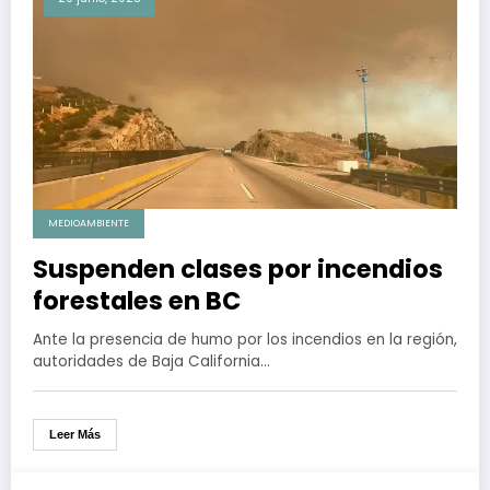
MEDIOAMBIENTE
Suspenden clases por incendios
forestales en BC
Ante la presencia de humo por los incendios en la región,
autoridades de Baja California…
Leer Más