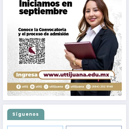
Síguenos