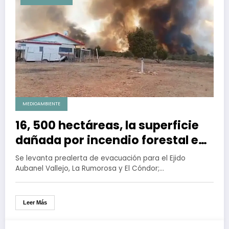
MEDIOAMBIENTE
16, 500 hectáreas, la superficie
dañada por incendio forestal en
La Rumorosa
Se levanta prealerta de evacuación para el Ejido
Aubanel Vallejo, La Rumorosa y El Cóndor;…
Leer Más