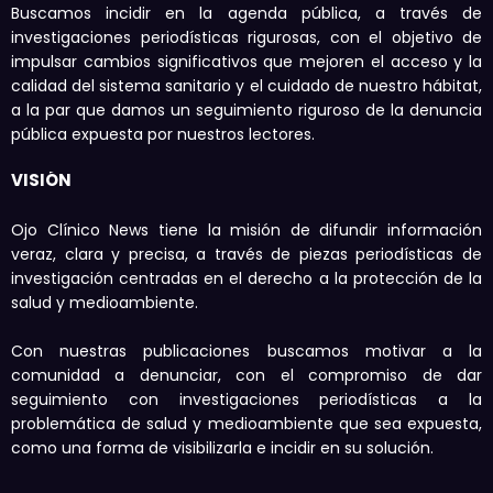
Buscamos incidir en la agenda pública, a través de
investigaciones periodísticas rigurosas, con el objetivo de
impulsar cambios significativos que mejoren el acceso y la
calidad del sistema sanitario y el cuidado de nuestro hábitat,
a la par que damos un seguimiento riguroso de la denuncia
pública expuesta por nuestros lectores.
VISIÓN
Ojo Clínico News tiene la misión de difundir información
veraz, clara y precisa, a través de piezas periodísticas de
investigación centradas en el derecho a la protección de la
salud y medioambiente.
Con nuestras publicaciones buscamos motivar a la
comunidad a denunciar, con el compromiso de dar
seguimiento con investigaciones periodísticas a la
problemática de salud y medioambiente que sea expuesta,
como una forma de visibilizarla e incidir en su solución.