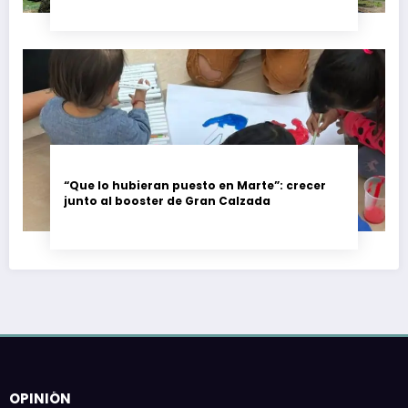
“Que lo hubieran puesto en Marte”: crecer
junto al booster de Gran Calzada
OPINIÓN