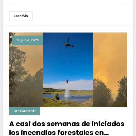
Leer Más
28 junio, 2025
MEDIOAMBIENTE
A casi dos semanas de iniciados
los incendios forestales en