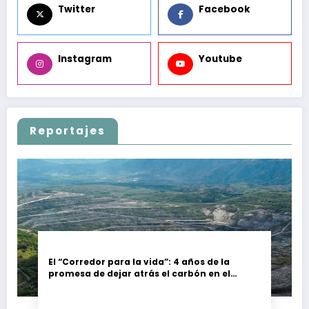
Twitter
Facebook
Instagram
Youtube
Reportajes
El “Corredor para la vida”: 4 años de la
promesa de dejar atrás el carbón en el
Cesar, Colombia